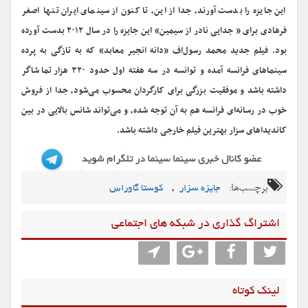
این جایزه را بدست آورند، جدا از این، تا کنون از سینمای ایران تنها اصغر
فرهادی برای « جدایی نادر از سیمین» این جایزه را در سال ۲۰۱۲ بدست آورده
بود. فیلم جدید محمد رسول‌اف «دانه انجیر معابد» که به تازگی به پرده
سینماهای فرانسه آمده و توانسه در سه هفته اول حدود ۳۲۰ هزار تماشاگر
داشته باشد و موفقیت بزرگی برای کارگردان محسوب می‌شود، جدا از فروش
خوب در رسانه‌ای فرانسه هم به آن توجه شده، و می‌تواند شانس بالایی در بین
کاندیداهای سزار بهترین فیلم خارجی داشته باشد.
برچسب‌ها:
,
جایزه سزار
کوستا گاوراس
اشتراگ گذاری در شبکه های اجتماعی
لینک کوتاه