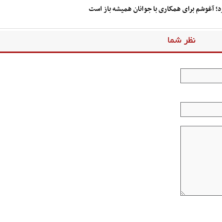
د؛ آغوشم برای همکاری با جوانان همیشه باز است
نظر شما