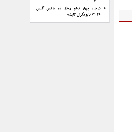
درباره چهار فیلم موفق در باکس آفیس
۲۰۲۶/ نابودگران کلیشه