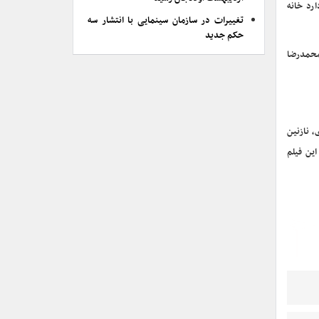
رد خانه
تغییرات در سازمان سینمایی با انتشار سه
حکم جدید
 محمدرضا
، نازنین
ین فیلم