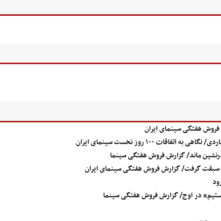
فروش هفتگی سینمای ایران
رنشین ماند/ گزارش فروش هفتگی سینما
» سبقت گرفت/ گزارش فروش هفتگی سینمای ایران
ود
تیم» در اوج/ گزارش فروش هفتگی سینما