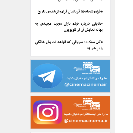
«فراموشخانه»؛ قربانیان فراموش‌شده‌ی تاریخ
حقایقی درباره فیلم باران مجید مجیدی به
بهانه نمایش آن از تلویزیون
«گل سنگ»؛ سریالی که قواعد نمایش خانگی
را بر هم زد