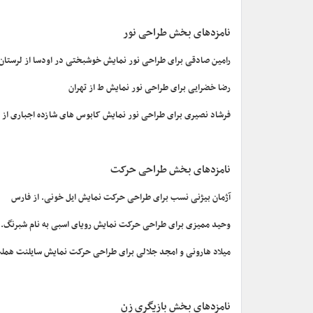
نامزدهای بخش طراحی نور
رامین صادقی برای طراحی نور نمایش خوشبختی در اودسا از لرستان
رضا خضرایی برای طراحی نور نمایش ط از تهران
فرشاد نصیری برای طراحی نور نمایش کابوس های شازده اجباری از ت
نامزدهای بخش طراحی حرکت
آژمان بیژنی نسب برای طراحی حرکت نمایش ایل خونی. از فارس
وحید ممیزی برای طراحی حرکت نمایش رویای اسبی به نام شبرنگ. 
میلاد هارونی و امجد جلالی برای طراحی حرکت نمایش سایلنت همل
نامزدهای بخش بازیگری زن