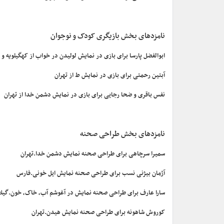
نامزدهای بخش بازیگری کودک و نوجوان
ابوالفضل پارسا برای بازی در نمایش لولیدن در خواب از کهگیلویه و 
آبتین رحمتی برای بازی در نمایش ط از تهران
نفس باقری و ضحا رجایی برای بازی در نمایش دشمن خدا از تهران
نامزدهای بخش طراحی صحنه
سمیرا سرچاهی برای طراحی صحنه نمایش دشمن خدا.تهران
آژمان بیژنی نسب برای طراحی صحنه نمایش ایل خونی.فارس
سارا عارف برای طراحی صحنه نمایش در آغوشم آب، خاک، خون.گیلا
کوروش شاهونه برای طراحی صحنه نمایش هیدن.تهران