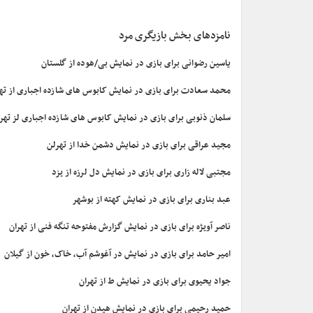
نامزدهای بخش بازیگری مرد
یاسین رضوانی برای بازی در نمایش بی/هوده از گلستان
محمد سعادت برای بازی در نمایش کابوس های شازده اجباری از تهر
سلمان ذنوبی برای بازی در نمایش کابوس های شازده اجباری لز تهر
مجید عراقی برای بازی در نمایش دشمن خدا از تهرلن
مجتبی لاله زاری برای بازی در نمایش دل لرزه از یزد
عبد بناری برای بازی در نمایش کهته از بوشهر
ناصر آویژه برای بازی در نمایش گزارش مفتوحه تنگه فنی از تهران
امیر حامد برای بازی در نمایش در آغوشم آب، خاک، خون از گیلان
جواد یحیوی برای بازی در نمایش ط از تهران
حمید رحیمی برای بازی در نمایش هیدن از تهران