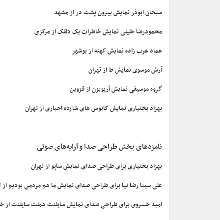
سبحان ابوذر نمایش بیرون پشت در از مشهد
محمودرضا خلیلی نمایش خاطرات یک دلقک از مرکزی
عماد عرب زاده نمایش کهته از بوشهر
آرش موسوی نمایش ط از تهران
گروه موسیقی نمایش آریوبزن از قزوین
بهزاد بختیاری نمایش کابوس های شازده اجباری از تهران
نامزدهای بخش طراحی صدا و آرایه‌های صوتی
بهزاد بختیاری برای طراحی صدای نمایش ساپو از تهران
علی سینا رضا نیا برای طراحی صدای نمایش ما هم مردمی بودیم از ل
امید خسروی برای طراحی صدای نمایش سایلنت هملت سایلنت از خ