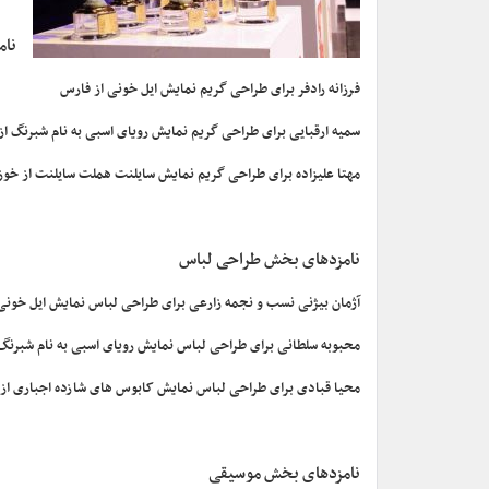
نام
فرزانه رادفر برای طراحی گریم نمایش ایل خونی از فارس
سمیه ارقبایی برای طراحی گریم نمایش رویای اسبی به نام شبرنگ ا
مهتا علیزاده برای طراحی گریم نمایش سایلنت هملت سایلنت از خوز
نامزدهای بخش طراحی لباس
آژمان بیژنی نسب و نجمه زارعی برای طراحی لباس نمایش ایل خونی
محبوبه سلطانی برای طراحی لباس نمایش رویای اسبی به نام شبرنگ
محیا قبادی برای طراحی لباس نمایش کابوس های شازده اجباری از 
نامزدهای بخش موسیقی