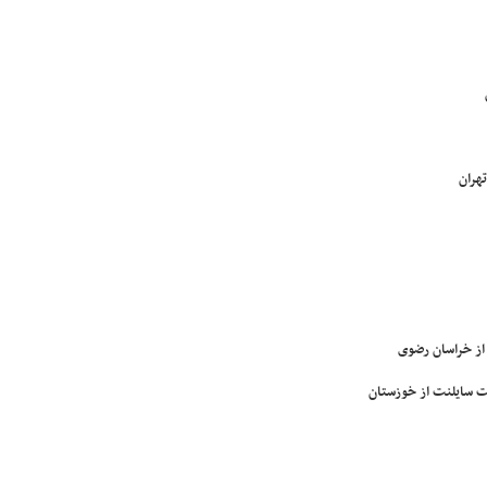
هران
از خراسان رضوی
ت سایلنت از خوزستان