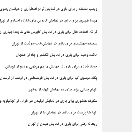
زینب مشعلدار برای بازی در نمایش ترمز اضطراری از خراسان رضوی
مهسا ظهیری برای بازی در نمایش کابوس های شازده اجباری از تهرا
فرانک افتاده حال برای بازی در نمایش کابوس های شازده اجباری از 
سعیده جمشیدی برای بازی در نمایش شب سوئیت از تهران
مائده وحید برای بازی در نمایش انگشتر و چاه از اصفهان
حسنا قبادی برای بازی در نمایش ما هم مردمی بودیم از لرستان
پگاه موسوی کیا برای بازی در نمایش خوشبختی در اودسا از لرستان
الهام چنانی برای بازی در نمایش کهته از بوشهر
شکوفه عاشوری برای بازی در نمایش لولیدن در خواب از کهگیلویه و 
الهه شه پرست برای بازی در نمایش ط از تهران
ریحانه رضی برای بازی در نمایش هیدن از تهران