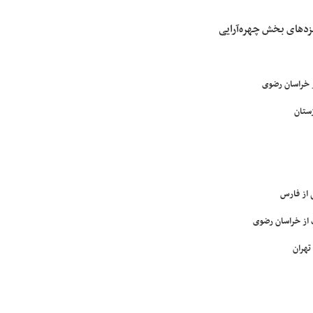
زدهای بخش چهره‌آرایی
ز خراسان رضوی
ستان
 از فارس
 از خراسان رضوی
تهران