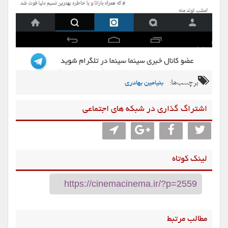
برچسب‌ها:
بنیامین بهادری
اشتراگ گذاری در شبکه های اجتماعی
لینک کوتاه
مطالب مرتبط