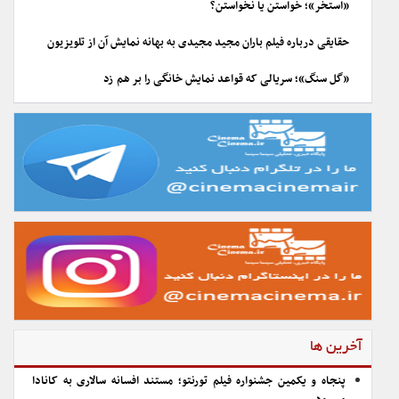
«استخر»؛ خواستن یا نخواستن؟
حقایقی درباره فیلم باران مجید مجیدی به بهانه نمایش آن از تلویزیون
«گل سنگ»؛ سریالی که قواعد نمایش خانگی را بر هم زد
آخرین ها
پنجاه و یکمین جشنواره فیلم تورنتو؛ مستند افسانه سالاری به کانادا