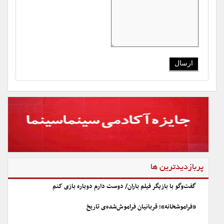
پربازدیدترین ها
گفت‌وگو با بازیگر فیلم باران/ دوست دارم دوباره بازی کنم
«فراموشخانه»؛ قربانیان فراموش‌شده‌ی تاریخ