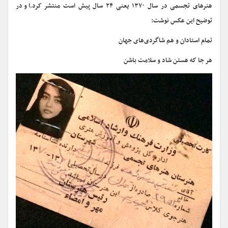
هنرهای تجسمی در سال ۱۳۷۰ یعنی ۲۴ سال پیش است منتشر کرد.
او در
توضیح این عکس نوشت:
تمام استادان و هم شاگردی‌هاى جهان
هر جا که هستن شاد و سلامت باشن