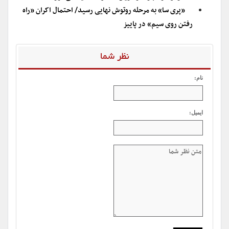
«پری سا» به مرحله روتوش نهایی رسید/ احتمال اکران «راه
رفتن روی سیم» در پاییز
نظر شما
نام:
ایمیل: