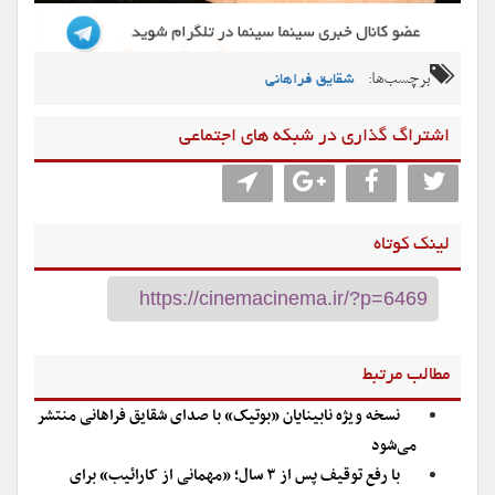
برچسب‌ها:
شقایق فراهانی
اشتراگ گذاری در شبکه های اجتماعی
لینک کوتاه
مطالب مرتبط
نسخه ویژه نابینایان «بوتیک» با صدای شقایق فراهانی منتشر
می‌شود
با رفع توقیف پس از ۳ سال؛ «مهمانی از کارائیب» برای