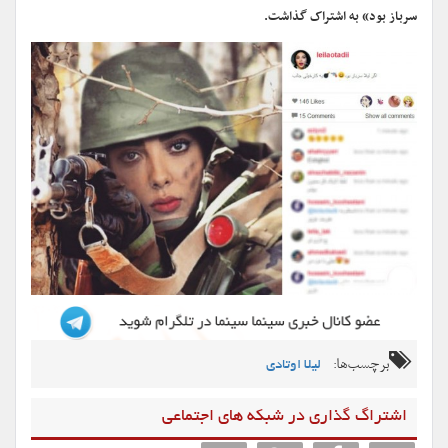
سرباز بود» به اشتراک گذاشت.
برچسب‌ها:
لیلا اوتادی
اشتراگ گذاری در شبکه های اجتماعی