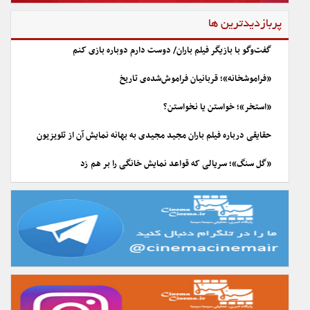
پربازدیدترین ها
گفت‌وگو با بازیگر فیلم باران/ دوست دارم دوباره بازی کنم
«فراموشخانه»؛ قربانیان فراموش‌شده‌ی تاریخ
«استخر»؛ خواستن یا نخواستن؟
حقایقی درباره فیلم باران مجید مجیدی به بهانه نمایش آن از تلویزیون
«گل سنگ»؛ سریالی که قواعد نمایش خانگی را بر هم زد