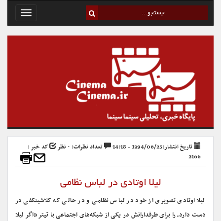
Toggle
avigation
تاریخ انتشار:1394/06/25 - 14:18
تعداد نظرات: ۰ نظر
کد خبر :
2166
لیلا اوتادی در لباس نظامی
لیلا اوتادی تصویری از خود در لباس نظامی و در حالی که کلاشینکفی در
دست دارد، را برای طرفدارانش در یکی از شبکه‌های اجتماعی با تیتر «اگر لیلا