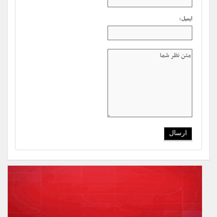
ایمیل: