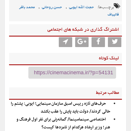
برچسب‌ها:
,
,
حجت الله ایوبی
حسن روحانی
محمد باقر
قالیباف
اشتراگ گذاری در شبکه های اجتماعی
لینک کوتاه
مطالب مرتبط
حرف‌های تازه رییس اسبق سازمان سینمایی؛ ایوبی: پشتم را
خالی کردند/ دولت باید پایش را عقب بکشد
اختصاصی سینماسینما/ گمانه‌زنی برای نفر اول فرهنگ و
هنر؛ وزیر ارشاد هرکدام از نامزدها کیست؟