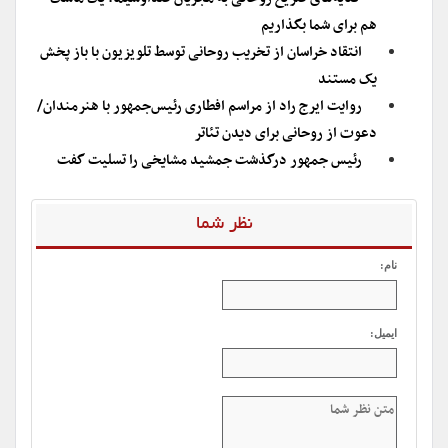
هم برای شما بگذاریم
انتقاد خراسان از تخریب روحانی توسط تلویزیون با باز پخش
یک مستند
روایت ایرج راد از مراسم افطاری رئیس‌جمهور با هنرمندان/
دعوت از روحانی برای دیدن تئاتر
رئیس‌ جمهور درگذشت جمشید مشایخی را تسلیت گفت
نظر شما
نام:
ایمیل: