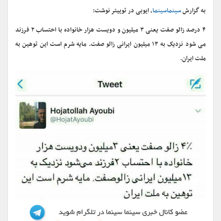
به گزارش
سینماسینما
، ایوبی در توییتر نوشت:
۴ درصد زالو صفت یعنی ۳ میلیون و دویست هزار خانواده با احتساب ۲ فرزند
می شود نزدیک به ۱۳ میلیون ایرانی زالو صفت. مایه شرم است این توهین به
ملت ایران.