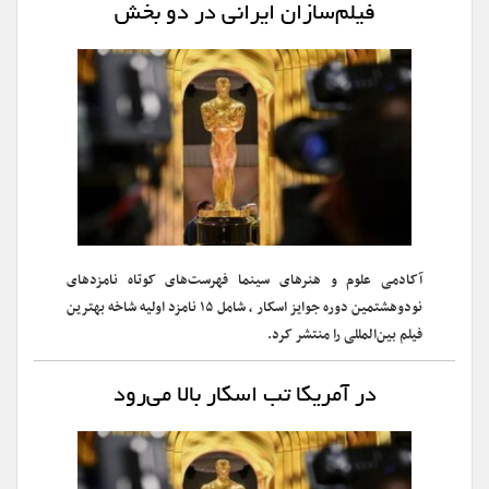
فیلم‌سازان ایرانی در دو بخش
آکادمی علوم و هنرهای سینما فهرست‌های کوتاه نامزدهای
نودوهشتمین دوره جوایز اسکار ، شامل ۱۵ نامزد اولیه شاخه بهترین
فیلم بین‌المللی را منتشر کرد.
در آمریکا تب اسکار بالا می‌رود