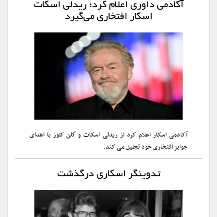
آکادمی داوری اعلام کرد؛ ریدلی اسکات
اسکار افتخاری می‌گیرد
آکادمی اسکار اعلام کرد از ریدلی اسکات و گلن کلوز با اهدای
جوایز افتخاری خود تجلیل می کند.
تدوینگر اسکاری درگذشت