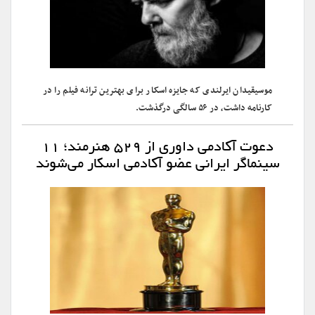
موسیقیدان ایرلندی که جایزه اسکار برای بهترین ترانه فیلم را در
کارنامه داشت، در ۵۶ سالگی درگذشت.
دعوت آکادمی داوری از ۵۲۹ هنرمند؛ ۱۱
سینماگر ایرانی عضو آکادمی اسکار می‌شوند