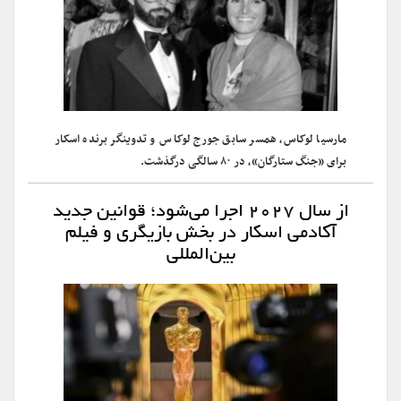
مارسیا لوکاس، همسر سابق جورج لوکاس و تدوینگر برنده اسکار
برای «جنگ ستارگان»، در ۸۰ سالگی درگذشت.
از سال ۲۰۲۷ اجرا می‌شود؛ قوانین جدید
آکادمی اسکار در بخش بازیگری و فیلم
بین‌المللی