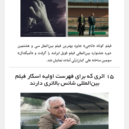
فیلم کوتاه «تاجی» جایزه بهترین فیلم بین‌الملل سی ‌و‌ هشتمین
دوره‌ جشنواره بین‌المللی فیلم فویل ایرلند را گرفت و «آمیگدال»
سومین ساخته علی کیان‌ارثی ‌آماده نمایش شد.
‌۱۵ اثری که برای فهرست اولیه اسکار فیلم
بین‌المللی شانس بالاتری دارند