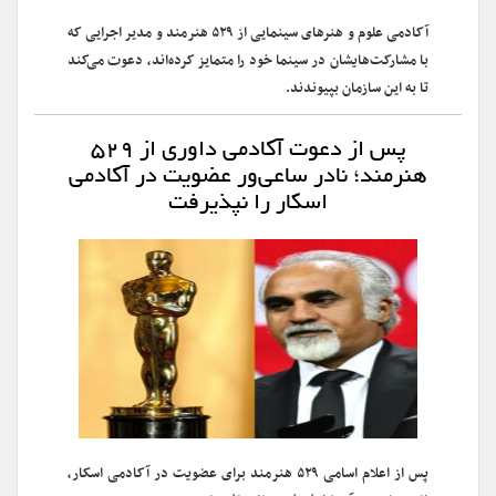
آکادمی علوم و هنرهای سینمایی از ۵۲۹ هنرمند و مدیر اجرایی که
با مشارکت‌هایشان در سینما خود را متمایز کرده‌اند، دعوت می‌کند
تا به این سازمان بپیوندند.
پس از دعوت آکادمی داوری از ۵۲۹
هنرمند؛ نادر ساعی‌ور عضویت در آکادمی
اسکار را نپذیرفت
پس از اعلام اسامی ۵۲۹ هنرمند برای عضویت در آکادمی اسکار،