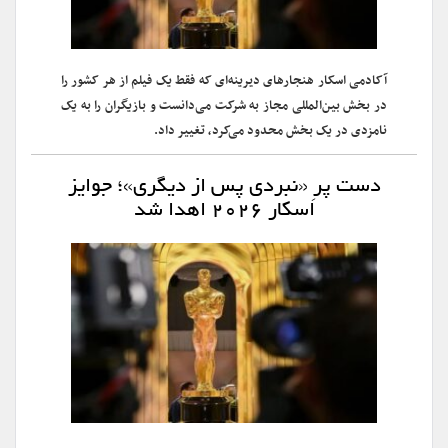
آکادمی اسکار هنجارهای دیرینه‌ای که فقط یک فیلم از هر کشور را
در بخش بین‌المللی مجاز به شرکت می‌دانست و بازیگران را به یک
نامزدی در یک بخش محدود می‌کرد، تغییر داد.
دست پرِ «نبردی پس از دیگری»؛ جوایز
اسکار ۲۰۲۶ اهدا شد