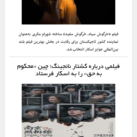
فیلم «خرگوش سیاه، خرگوش سفید» ساخته شهرام مکری به‌عنوان
نماینده کشور تاجیکستان برای رقابت در بخش بهترین فیلم بلند
بین‌المللی جوایز اسکار انتخاب شد.
فیلمی درباره کشتار نانجینگ؛ چین «محکوم
به حق» را به اسکار فرستاد