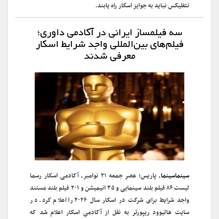
نتفلیکس نباید به جوایز اسکار راه یابند.
سه فیلمساز ایرانی در آکادمی داوری؛
فیلم‌های بین‌المللی واجد شرایط اسکار
معرفی شدند
سینماسینما
، پاریس؛ عصر جمعه ۲۱ نوامبر، آکادمی اسکار رسما
لیست ۸۶ فیلم بلند سینمایی و ۳۵ انیمیشن و ۲۰۱ فیلم بلند مستند
واجد شرایط برای شرکت در اسکار سال ۲۰۲۶ را اعلام کرد. در
سایت هالیوود ریپورتر به نقل از آکادمی اسکار اعلام شد که