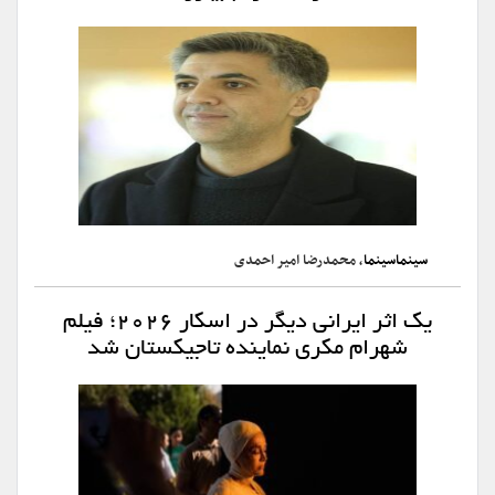
سینماسینما
، محمدرضا امیر احمدی
یک اثر ایرانی دیگر در اسکار ۲۰۲۶؛ فیلم
شهرام مکری نماینده تاجیکستان شد