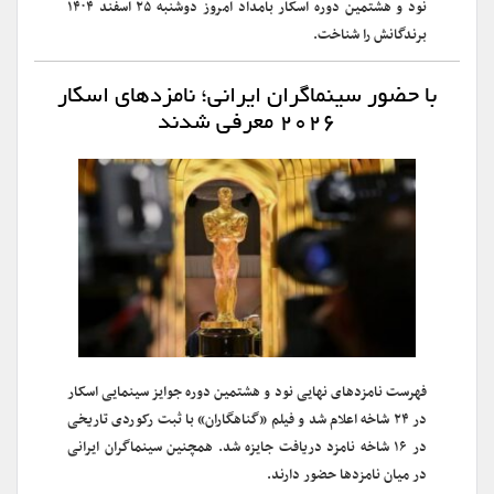
نود و هشتمین دوره اسکار بامداد امروز دوشنبه ۲۵ اسفند ۱۴۰۴
برندگانش را شناخت.
با حضور سینماگران ایرانی؛ نامزدهای اسکار
۲۰۲۶ معرفی شدند
فهرست نامزدهای نهایی نود و هشتمین دوره جوایز سینمایی اسکار
در ۲۴ شاخه اعلام شد و فیلم «گناهگاران» با ثبت رکوردی تاریخی
در ۱۶ شاخه نامزد دریافت جایزه شد. همچنین سینماگران ایرانی
در میان نامزدها حضور دارند.