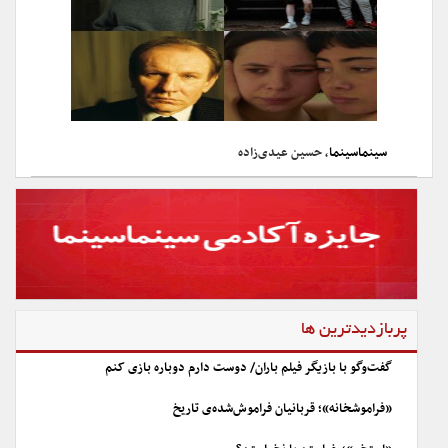
سینماسینما
، حسین عیدی‌زاده
پربازدیدترین ها
گفت‌وگو با بازیگر فیلم باران/ دوست دارم دوباره بازی کنم
«فراموشخانه»؛ قربانیان فراموش‌شده‌ی تاریخ