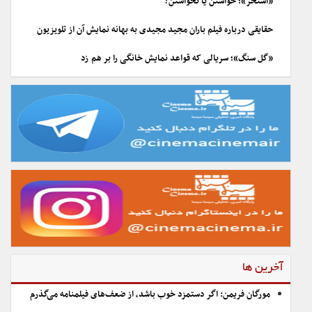
«استخر»؛ خواستن یا نخواستن؟
حقایقی درباره فیلم باران مجید مجیدی به بهانه نمایش آن از تلویزیون
«گل سنگ»؛ سریالی که قواعد نمایش خانگی را بر هم زد
آخرین ها
مورگان فریمن: اگر دستمزد خوب باشد، از ضعف‌های فیلمنامه می‌گذرم