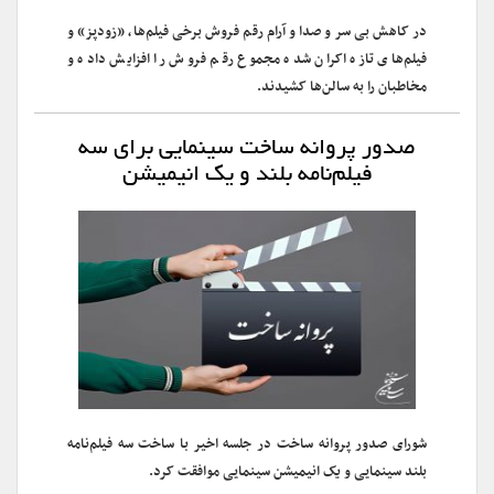
در کاهش بی سر و صدا و آرام رقم فروش برخی فیلم‌ها، «زودپز» و
فیلم‌های تازه اکران شده مجموع رقم فروش را افزایش داده و
مخاطبان را به سالن‌ها کشیدند.
صدور پروانه ساخت سینمایی برای سه
فیلم‌نامه بلند و یک انیمیشن
شورای صدور پروانه ساخت در جلسه اخیر با ساخت سه فیلم‌نامه
بلند سینمایی و یک انیمیشن سینمایی موافقت کرد.