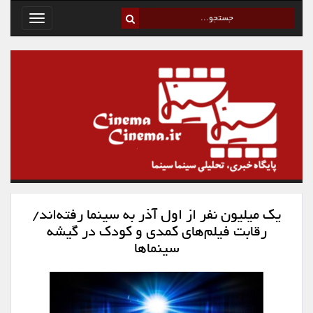
Toggle
avigation
یک میلیون نفر از اول آذر به سینما رفته‌اند/
رقابت فیلم‌های کمدی و کودک در گیشه
سینماها