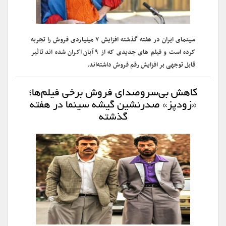
سینمای ایران در هفته گذشته افزایش ۷ میلیاردی فروش را تجربه
کرده است و فیلم های جدیدی که از ۹ آبان اکران شده اند تاثیر
قابل توجهی بر افزایش رقم فروش داشته‌اند.
کاهش بی‌سروصدای فروش برخی فیلم‌ها؛
«زودپز» صدرنشین گیشه سینما در هفته
گذشته