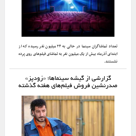
تعداد تماشاگران سینما در حالی به ۲۴ میلیون نفر رسیده که از
ابتدای آذرماه بیش از یک میلیون نفر به تماشای فیلم‌های روی پرده
نشستند.
گزارشی از گیشه سینماها؛ «زودپز»
صدرنشین فروش فیلم‌های هفته گذشته