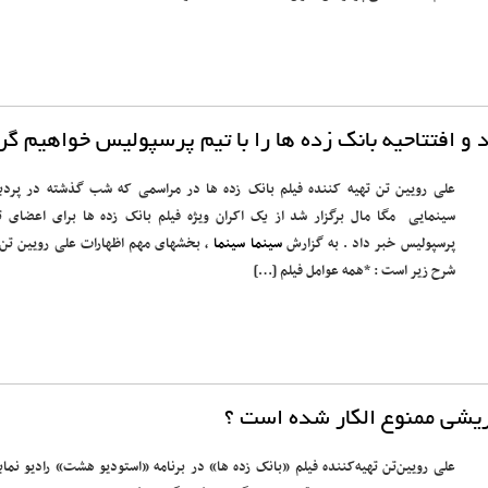
و افتتاحیه بانک زده ها را با تیم پرسپولیس خواهیم گ
علی رویین تن تهیه کننده فیلم بانک زده ها در مراسمی که شب گذشته در پرد
سینمایی مگا مال برگزار شد از یک اکران ویژه فیلم بانک زده ها برای اعضای ت
پرسپولیس خبر داد . به گزارش
سینما سینما
، بخشهای مهم اظهارات علی رویین تن 
شرح زیر است : *همه عوامل فیلم […]
ریشی ممنوع الکار شده است ؟
علی رویین‌تن تهیه‌کننده فیلم «بانک زده ها» در برنامه «استودیو هشت» رادیو نما