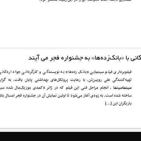
انی با «بانک‌زده‌ها» به جشنواره فجر می آیند
فیلم‌برداری فیلم سینمایی «بانک زده‌ها» به نویسندگی و کارگردانی جواد اردکانی
تهیه‌کنندگی علی رویین‌تن، با رعایت پروتکل‌های بهداشتی پایان یافت. به گزا
سینماسینما
، انجام مراحل فنی این فیلم که در ژانر «کمدی موزیک‌مال شده سیا
ساخته شده است، به زودی آغاز می‌شود تا اولین نمایش آن در جشنواره فجر امسال باش
بازیگران این […]