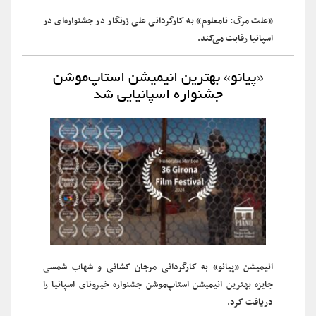
«علت مرگ: نامعلوم» به کارگردانی علی زرنگار در جشنواره‌ای در
اسپانیا رقابت می‌کند.
«پیانو» بهترین انیمیشن استاپ‌موشن
جشنواره اسپانیایی شد
انیمیشن «پیانو» به کارگردانی مرجان کشانی و شهاب شمسی
جایزه بهترین انیمیشن استاپ‌موشن جشنواره خیرونای اسپانیا را
دریافت کرد.