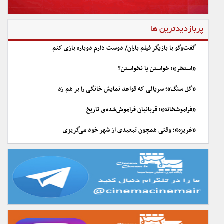
پربازدیدترین ها
گفت‌وگو با بازیگر فیلم باران/ دوست دارم دوباره بازی کنم
«استخر»؛ خواستن یا نخواستن؟
«گل سنگ»؛ سریالی که قواعد نمایش خانگی را بر هم زد
«فراموشخانه»؛ قربانیان فراموش‌شده‌ی تاریخ
«غریزه»؛ وقتی همچون تبعیدی از شهر خود می‌گریزی