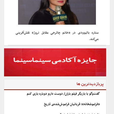
ستاره بالیوودی در «خانم چاترجی مقابل نروژ» نقش‌آفرینی
می‌کند.
پربازدیدترین ها
گفت‌وگو با بازیگر فیلم باران/ دوست دارم دوباره بازی کنم
«فراموشخانه»؛ قربانیان فراموش‌شده‌ی تاریخ