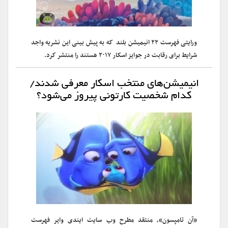
ورایتی فهرست ۲۲ انیمیشن بلند که به پیش بینی این نشریه واجد
شرایط برای رقابت در جوایز اسکار ۲۰۱۷ هستند را منتشر کرد.
انیمیشن‌های منتخب اسکار معرفی شدند/
کدام شخصیت کارتونی پیروز می‌شود؟
«آن تامپسون»، منتقد مطرح وب سایت ایندی وایر فهرست