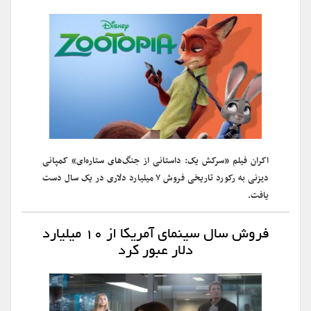
اکران فیلم «سرکش یک: داستانی از جنگ‌های ستاره‌ای» کمپانی
دیزنی به رکورد تاریخی فروش ۷ میلیارد دلاری در یک سال دست
یافت.
فروش سال سینمای آمریکا از ۱۰ میلیارد
دلار عبور کرد