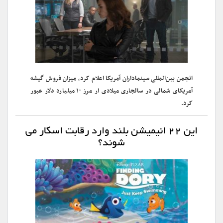
انجمن بین‌المللی سینماداران آمریکا اعلام کرد، میزان فروش گیشه
آمریکای شمالی در سالجاری میلادی ار مرز ۱۰ میلیارد دلار عبور
کرد.
این ۲۲ انیمیشن بلند وارد رقابت اسکار می
شوند؟