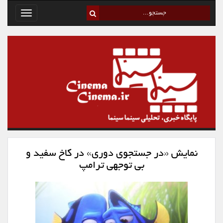
Toggle
avigation
نمایش «در جستجوی دوری» در کاخ سفید و
بی توجهی ترامپ