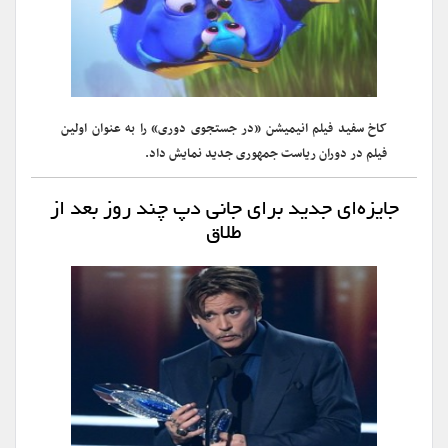
کاخ سفید فیلم انیمیشن «در جستجوی دوری» را به عنوان اولین
فیلم در دوران ریاست جمهوری جدید نمایش داد.
جایزه‌ای جدید برای جانی دپ چند روز بعد از
طلاق