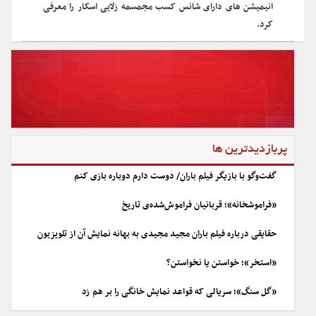
انیمیشن های دارای شانس کسب مجمسمه زلایی اسکار را معرفی
کرد.
پربازدیدترین ها
گفت‌وگو با بازیگر فیلم باران/ دوست دارم دوباره بازی کنم
«فراموشخانه»؛ قربانیان فراموش‌شده‌ی تاریخ
حقایقی درباره فیلم باران مجید مجیدی به بهانه نمایش آن از تلویزیون
«استخر»؛ خواستن یا نخواستن؟
«گل سنگ»؛ سریالی که قواعد نمایش خانگی را بر هم زد