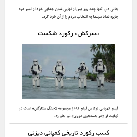
جانی دپ تنها چند روز پس از نهایی شدن جدایی خود از امبر هرد
جایزه نماد سینما به انتخاب مردم را از آن خود کرد.
«سرکش» رکورد شکست
فیلم کمپانی لوکاس فیلم که از مجموعه «جنگ ستارگان» است در
نهایت از «در جستجوی دوری» نیز جلو زد.
کسب رکورد تاریخی کمپانی دیزنی