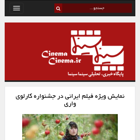
Toggle
avigation
نمایش ویژه فیلم ایرانی در جشنواره کارلوی
واری