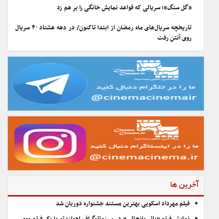
«گل سنگ»؛ سریالی که قواعد نمایش خانگی را بر هم زد
تاریخچه سریال‌های ماه رمضان از ابتدا تاکنون/ در دهه هشتاد ۴۰ سریال
روی آنتن رفت
آخرین ها
فیلم مهرداد اسکویی بهترین مستند جشنواره دوربان شد