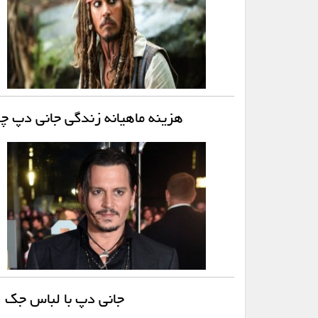
هزینه ماهیانه زندگی جانی دپ چ
جانی دپ با لباس جک 