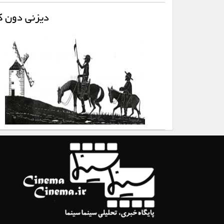
دیزنی دون کی