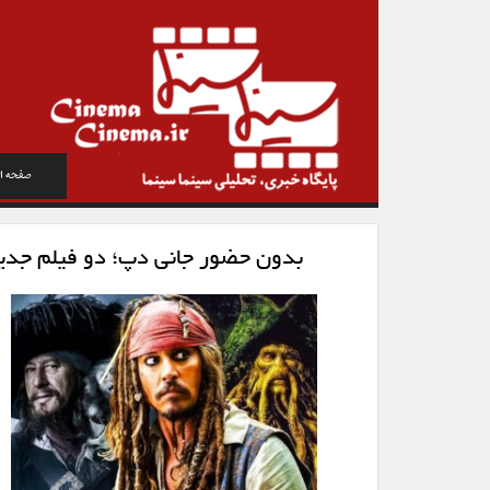
صفحه ا
بدون حضور جانی دپ؛ دو فیلم‌ جدید