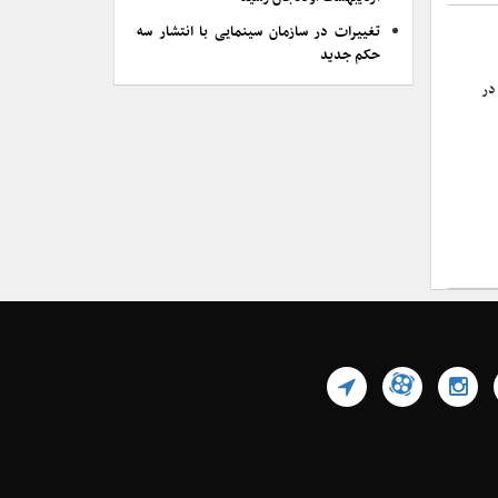
تغییرات در سازمان سینمایی با انتشار سه
حکم جدید
در