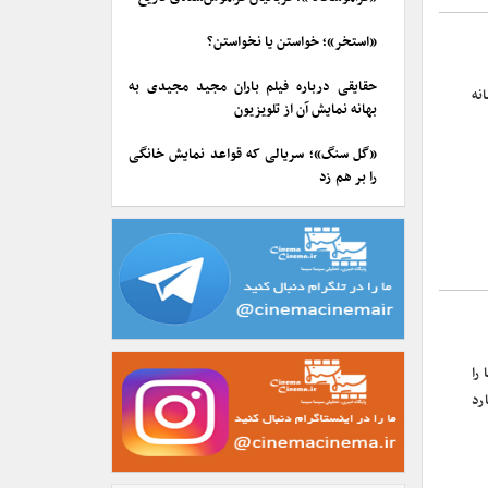
«استخر»؛ خواستن یا نخواستن؟
حقایقی درباره فیلم باران مجید مجیدی به
نه
بهانه نمایش آن از تلویزیون
«گل سنگ»؛ سریالی که قواعد نمایش خانگی
را بر هم زد
را
رد