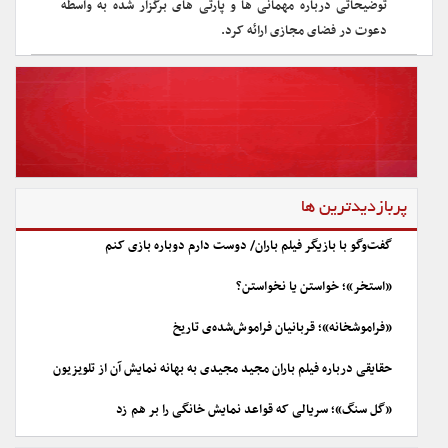
توضیحاتی درباره مهمانی ها و پارتی های برگزار شده به واسطه
دعوت در فضای مجازی ارائه کرد.
پربازدیدترین ها
گفت‌وگو با بازیگر فیلم باران/ دوست دارم دوباره بازی کنم
«استخر»؛ خواستن یا نخواستن؟
«فراموشخانه»؛ قربانیان فراموش‌شده‌ی تاریخ
حقایقی درباره فیلم باران مجید مجیدی به بهانه نمایش آن از تلویزیون
«گل سنگ»؛ سریالی که قواعد نمایش خانگی را بر هم زد