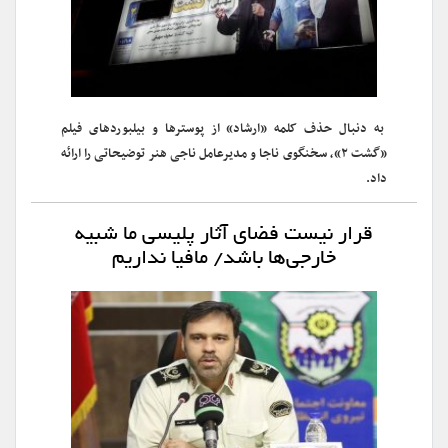
به دنبال حذف کلمه «ارشاد» از پوسترها و بیلبوردهای فیلم
«گشت ۲»، سخنگوی ناجا و مدیرعامل ناجی هنر توضیحاتی را ارائه
داد.
قرار نیست فضای آثار پلیسی ما شبیه
خارجی‌ها باشد/ مافیا نداریم