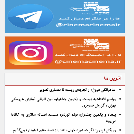
آخرین ها
شاعرانگیِ فروغ؛ از تجربه‌ی زیسته تا معماری تصویر
مراسم افتتاحیه بیست و یکمین جشنواره بین المللی نمایش عروسکی
تهران / گزارش تصویری
پنجاه و یکمین جشنواره فیلم تورنتو؛ مستند افسانه سالاری به کانادا
می‌رود
مورگان فریمن: اگر دستمزد خوب باشد، از ضعف‌های فیلمنامه می‌گذرم