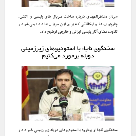
سردار منتظرالمهدی درباره ساخت سریال های پلیسی و اکشن،
چارچوب ها و امکاناتی که برای این سریال ها داده می شود و
تفاوت فضای آثار پلیسی ایرانی و خارجی توضیح داد.
سخنگوی ناجا: با استودیوهای زیرزمینی
دوبله برخورد می‌کنیم
سخنگوی ناجا از برخورد با استودیوهای دوبله زیر زمینی خبر داد و