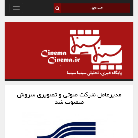
Toggle
avigation
مدیرعامل شرکت صوتی و تصویری سروش
منصوب شد