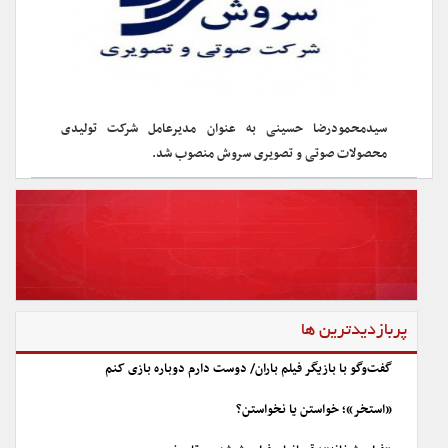
سیدمحمودرضا حسینی به عنوان مدیرعامل شرکت تولیدی
محصولات صوتی و تصویری سروش منصوب شد.
پربازدیدترین ها
گفت‌وگو با بازیگر فیلم باران/ دوست دارم دوباره بازی کنم
«استخر»؛ خواستن یا نخواستن؟