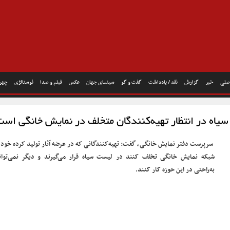
صلی
خبر
گزارش
نقد / یادداشت
گفت و گو
سینمای جهان
عکس
فیلم و صدا
نوستالژی
چهره
ه در انتظار تهیه‌کنندگان متخلف در نمایش خانگی است
سرپرست دفتر نمایش خانگی، گفت: تهیه‌کنندگانی که در عرضه آثار تولید کرده خود 
شبکه نمایش خانگی تخلف کنند در لیست سیاه قرار می‌گیرند و دیگر نمی‌توان
به‌راحتی در این حوزه کار کنند.