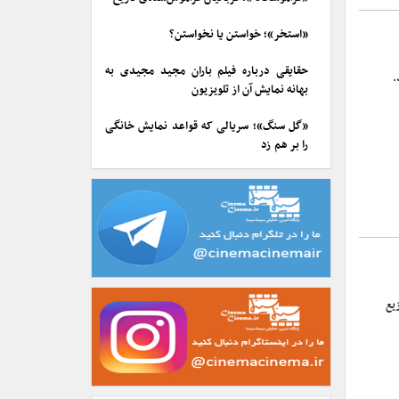
«استخر»؛ خواستن یا نخواستن؟
حقایقی درباره فیلم باران مجید مجیدی به
بهانه نمایش آن از تلویزیون
«گل سنگ»؛ سریالی که قواعد نمایش خانگی
را بر هم زد
یع