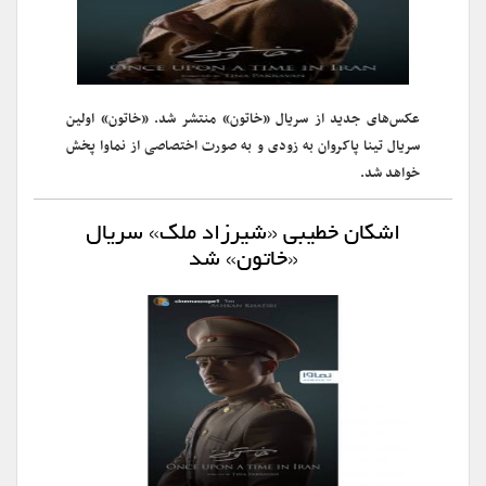
عکس‌های جدید از سریال «خاتون» منتشر شد. «خاتون» اولین
سریال تینا پاکروان به زودی و به صورت اختصاصی از نماوا پخش
خواهد شد.
اشکان خطیبی «شیرزاد ملک» سریال
«خاتون» شد