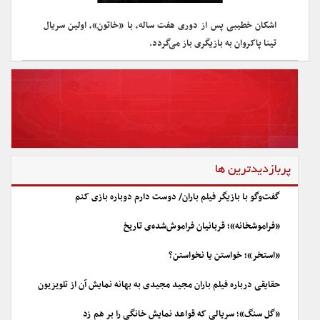
اشکان خطیبی پس از دوری هفت ساله، با «خاتون»، اولین سریال
تینا پاکروان به بازیگری باز می‌گردد.
پربازدیدترین ها
گفت‌وگو با بازیگر فیلم باران/ دوست دارم دوباره بازی کنم
«فراموشخانه»؛ قربانیان فراموش‌شده‌ی تاریخ
«استخر»؛ خواستن یا نخواستن؟
حقایقی درباره فیلم باران مجید مجیدی به بهانه نمایش آن از تلویزیون
«گل سنگ»؛ سریالی که قواعد نمایش خانگی را بر هم زد