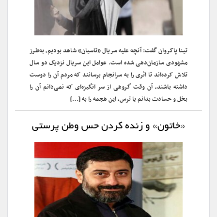
تینا پاکروان گفت: آنچه علیه سریال «تاسیان» شاهد بودیم، به‌طرز
مشهودی سازمان‌دهی شده است. عوامل این سریال نزدیک دو سال
تلاش کرده‌اند تا اثری را به سرانجام برسانند که مردم آن را دوست
داشته باشند، آن وقت گروهی از سر انگیزه‌ای که نمی‌دانم آن را
بخل و حسادت بدانم یا ترس، این هجمه را به […]
«خاتون» و زنده کردن حس وطن پرستی