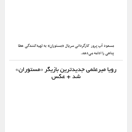
مسعود آب پرور کارگردانی سریال «مستوران» به تهیه‌کنندگی عطا
پناهی را ادامه می‌دهد.
رویا میرعلمی جدیدترین بازیگر «مستوران»
شد + عکس