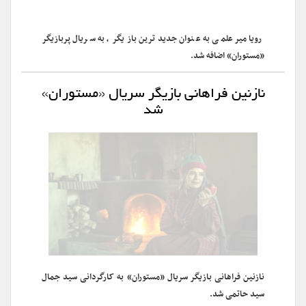
رویا میرعلمی به عنوان جدیدترین بازیگر، به سریال پربازیگر
«مستوران» اضافه شد.
نازنین فراهانی بازیگر سریال «مستوران»
شد
نازنین فراهانی بازیگر سریال «مستوران» به کارگردانی سید جمال
سید حاتمی شد.