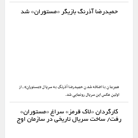
حمیدرضا آذرنگ بازیگر «مستوران» شد
همزمان با اضافه شدن حمیدرضا آذرنگ به سریال «مستوران»، از
اولین عکس این سریال رونمایی شد.
کارگردان «لاک قرمز» سراغ «مستوران»
رفت/ ساخت سریال تاریخی در سازمان اوج