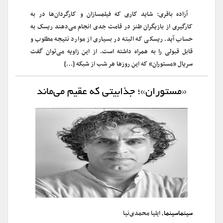
آزاده باقری: شاید کاری که فیلمسازان و کارگردان‌ها در به
کارگیری از بازیگران طنز در قامت جدی انجام می‌دهند ریسک به
حساب آید. ریسکی که البته در بسیاری از موارد نتیجه مطلوب و
قابل قبولی را به همراه داشته است. از این زاویه می‌توان گفت
سریال «مستوران» که این روزها هر شب از شبکه […]
«مستوران»؛ جذابیتی که عقیم می‌ماند
سینماسینما
، ایلیا محمدی‌نیا