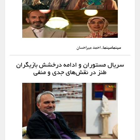
سینماسینما
، احمد میراحسان
سریال مستوران و ادامه درخشش بازیگران
طنز در نقش‌های جدی و منفی