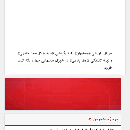
سریال تاریخی «مستوران» به کارگردانی «سید جلال سید حاتمی»
و تهیه کنندگی «عطا پناهی» در شهرک سینمایی چهاردانگه کلید
خورد.
پربازدیدترین ها