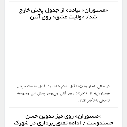
«مستوران» نیامده از جدول پخش خارج
شد/ «ولایت عشق» روی آنتن
در حالی که از مدت‌ها قبل اعلام شده بود، فصل نخست سریال
«مستوران» از ۱۶خرداد روی آنتن می‌رود، پخش این مجموعه
تاریخی به تأخیر افتاد.
«مستوران» روی میز تدوین حسن
حسندوست / ادامه تصویربرداری در شهرک