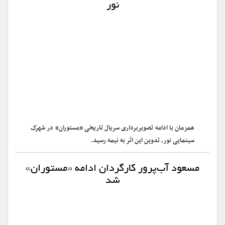
نور
همزمان با ادامه تصویربرداری سریال تاریخی «مستوران» در شهرک
سینمایی نور، تدوین این اثر به نیمه رسید.
مسعود آب‌پرور کارگردان ادامه «مستوران»
شد