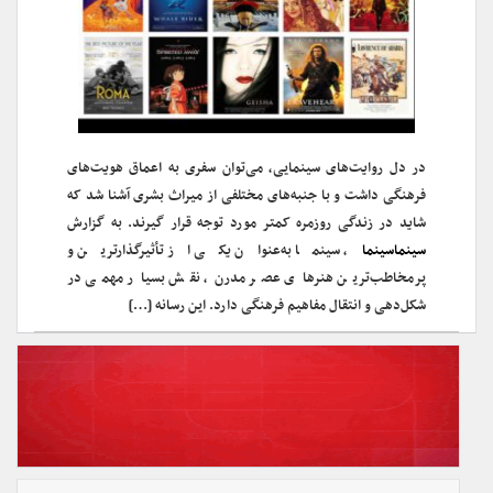
در دل روایت‌های سینمایی، می‌توان سفری به اعماق هویت‌های
فرهنگی داشت و با جنبه‌های مختلفی از میراث بشری آشنا شد که
شاید در زندگی روزمره کمتر مورد توجه قرار گیرند. به گزارش
سینماسینما
، سینما به‌عنوان یکی از تأثیرگذارترین و
پرمخاطب‌ترین هنرهای عصر مدرن، نقش بسیار مهمی در
شکل‌دهی و انتقال مفاهیم فرهنگی دارد. این رسانه […]