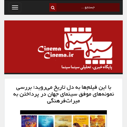
Toggle
avigation
با این فیلم‌ها به دل تاریخ‌ می‌روید؛ بررسی
نمونه‌های موفق سینمای جهان در پرداختن به
میراث‌فرهنگی