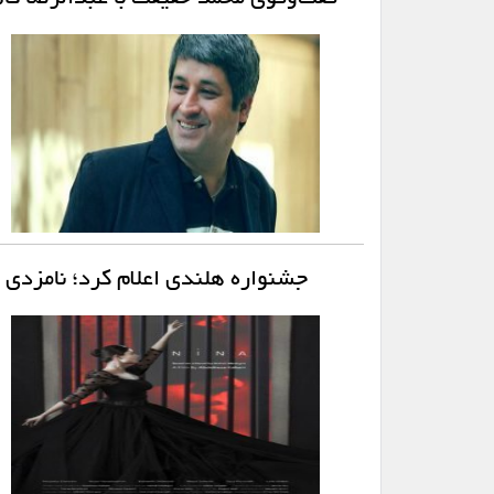
جشنواره هلندی اعلام کرد؛ نامزدی