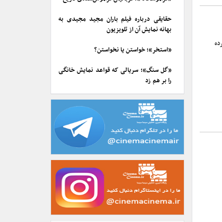
حقایقی درباره فیلم باران مجید مجیدی به
بهانه نمایش آن از تلویزیون
ده
«استخر»؛ خواستن یا نخواستن؟
«گل سنگ»؛ سریالی که قواعد نمایش خانگی
را بر هم زد