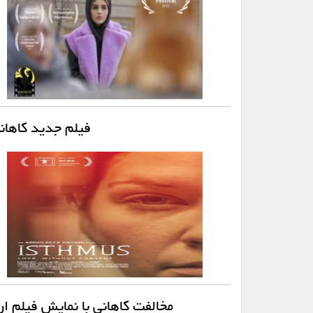
فیلم جدید کاهان
مخالفت کاهانی با نمایش فیلم ار