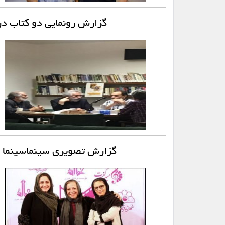
گزارش رونمایی دو کتاب در
گزارش تصویری سینماسینما از