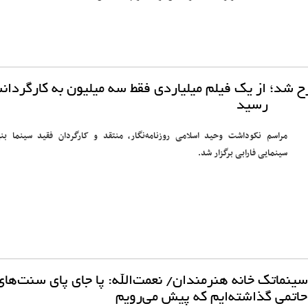
ح شد؛ از یک فیلم میلیاردی فقط سه میلیون به کارگردا
رسید
مراسم نکوداشت وحید اسلامی روزنامه‌نگار، منتقد و کارگردان فقید سینما بنی
سینمایی فارابی برگزار شد.
سینماتک خانه هنرمندان/ نعمت‌الله: پا جای پای سنت‌های
حاتمی گذاشته‌ایم که پیش می‌رویم