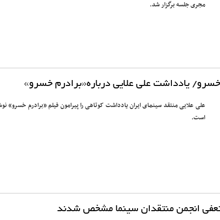
مجری جلسه برگزار شد.
خسرو/ یادداشت علی علایی درباره«برادرم خسرو»
علی علایی منتقد سینمای ایران یادداشت کوتاهی را پیرامون فیلم «برادرم خسرو» نوش
است.
عفی انجمن منتقدان سینما مشخص شدند