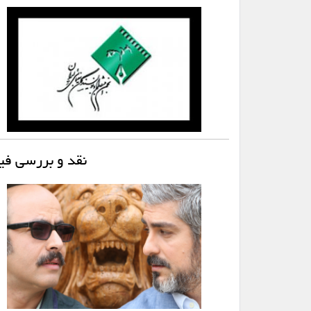
نقد و بررسی فی