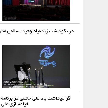
در نکوداشت زنده‌یاد وحید اسلامی مطر
گرامیداشت یاد علی حاتمی در برنامه 
فیلمسازی علی 