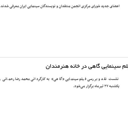
اعضای جدید شورای مرکزی انجمن منتقدان و نویسندگان سینمایی ایران معرفی شدند.
لم سینمایی گاهی در خانه هنرمندان
نشست نقد و بررسی فیلم سینمایی «گاهی» به کارگردانی محمدرضا رحمانی ر
یکشنبه ۲۷ تیرماه برگزار می‌شود.