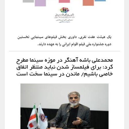
یک هیئت هفت نفری، داوری بخش فیلم‌های سینمایی نخستین
دوره جشنواره ملی فیلم اقوام ایرانی را به عهده دارند.
محمدعلی باشه آهنگر در موزه سینما مطرح
کرد: برای فیلمساز شدن نباید منتظر اتفاق
خاصی باشیم/ ماندن در سینما سخت است