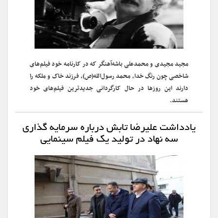
مجید مجیدی و محمدعلی باشه‌آهنگر که در کارنامه خود فیلم‌های
شاخصی چون رنگ خدا، محمد رسول‌الله(ص)، فرزند خاک و ملکه را
دارند این روزها در حال کارگردانی جدیدترین فیلم‌های خود
هستند.
یادداشت علیرضا تابش درباره سرمایه گذاری
سه نهاد در تولید یک فیلم سینمایى