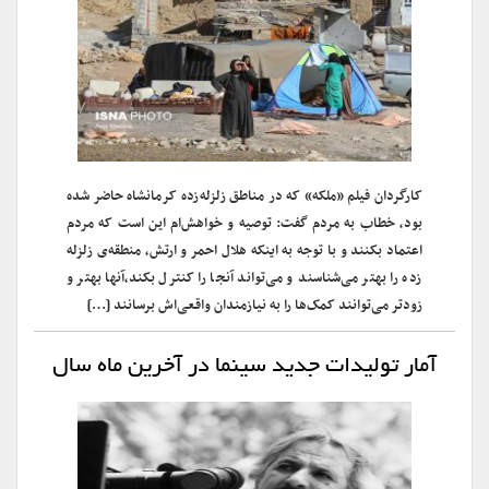
کارگردان فیلم «ملکه» که در مناطق زلزله‌زده کرمانشاه حاضر شده
بود، خطاب به مردم گفت: توصیه و خواهش‌ام این است که مردم
اعتماد بکنند و با توجه به اینکه هلال احمر و ارتش، منطقه‌ی زلزله
زده را بهتر می‌شناسند و می‌تواند آنجا را کنترل بکند،آنها بهتر و
زودتر می‌توانند کمک‌ها را به نیازمندان واقعی‌اش برسانند […]
آمار تولیدات جدید سینما در آخرین ماه سال