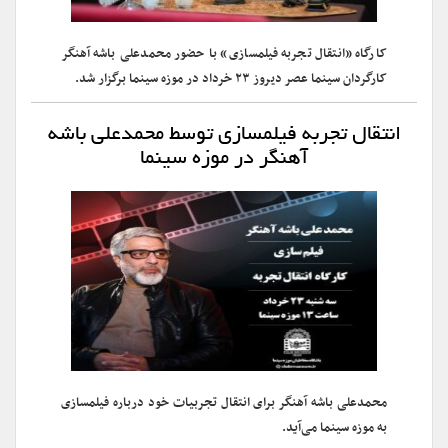
کارگاه «انتقال تجربه فیلمسازی» با حضور محمدعلی باشه آهنگر
کارگردان سینما عصر دیروز ۲۳ خرداد در موزه سینما برگزار شد.
انتقال تجربه فیلمسازی توسط محمدعلی باشه
آهنگر در موزه سینما
محمدعلی باشه آهنگر برای انتقال تجربیات خود درباره فیلمسازی
به موزه سینما می‌آید.