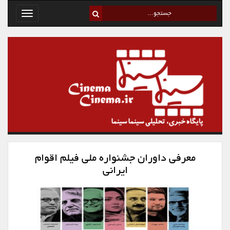
Toggle
avigation
معرفی داوران جشنواره ملی فیلم اقوام
ایرانی