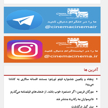
آخرین ها
پنجاه و یکمین جشنواره فیلم تورنتو؛ مستند افسانه سالاری به کانادا
می‌رود
مورگان فریمن: اگر دستمزد خوب باشد، از ضعف‌های فیلمنامه می‌گذرم
«ابرسواران مه رکاب» منتشر شد
پیتر گیل درگذشت