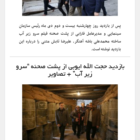
پس از بازدید روز چهارشنبه بیست و دوم دی ماه رئیس سازمان
سینمایی و مدیرعامل فارابی از پشت صحنه فیلم سرو زیر آب
ساخته محمدعلی باشه آهنگر، علیرضا تابش متنی را درباره این
بازدید نوشته است.
بازدید حجت الله ایوبی از پشت صحنه “سرو
زیر آب” + تصاویر