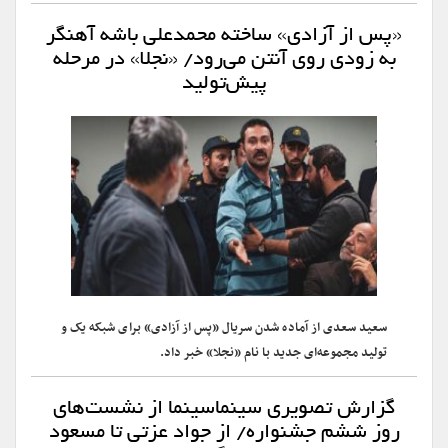
«پس از آزادی» ساخته محمدعلی باشه آهنگر
به زودی روی آنتن می‌رود/ «نجلا» در مرحله
پیش‌تولید
سعید سعدی از آماده شدن سریال «پس از آزادی» برای شبکه یک و
تولید مجموعه‌ای جدید با نام «نجلا» خبر داد.
گزارش تصویری سینماسینما از نشست‌های
روز ششم جشنواره/ از جواد عزتی تا مسعود