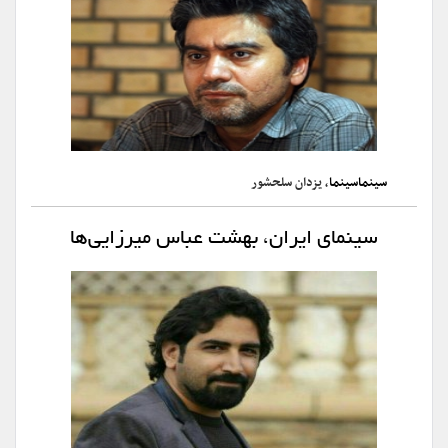
سینماسینما
، یزدان سلحشور
سینمای ایران، بهشت عباس میرزایی‌ها