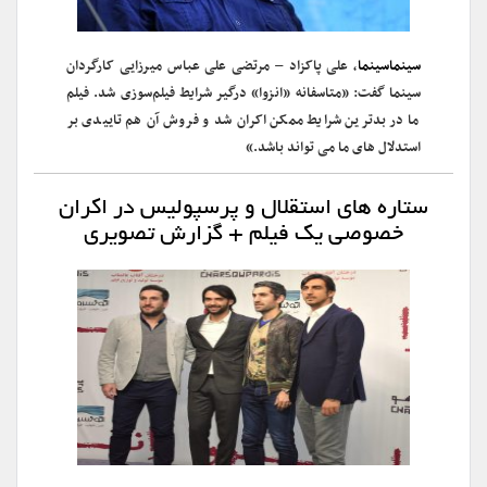
سینماسینما
، علی پاکزاد – مرتضی علی عباس میرزایی کارگردان
سینما گفت: «متاسفانه «انزوا» درگیر شرایط فیلم‌سوزی شد. فیلم
ما در بدترین شرایط ممکن اکران شد و فروش آن هم تاییدی بر
استدلال های ما می تواند باشد.»
ستاره های استقلال و پرسپولیس در اکران
خصوصی یک فیلم + گزارش تصویری