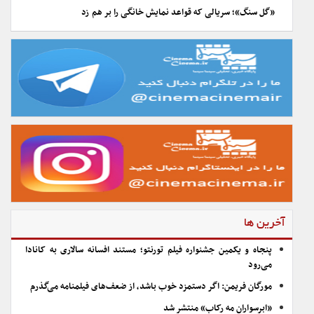
«گل سنگ»؛ سریالی که قواعد نمایش خانگی را بر هم زد
آخرین ها
پنجاه و یکمین جشنواره فیلم تورنتو؛ مستند افسانه سالاری به کانادا
می‌رود
مورگان فریمن: اگر دستمزد خوب باشد، از ضعف‌های فیلمنامه می‌گذرم
«ابرسواران مه رکاب» منتشر شد