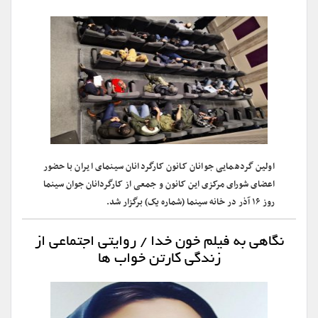
اولین گردهمایی جوانان کانون کارگردانان سینمای ایران با حضور
اعضای شورای مرکزی این کانون و جمعی از کارگردانان جوان سینما
روز ۱۶ آذر در خانه سینما (شماره یک) برگزار شد.
نگاهی به فیلم خون خدا / روایتی اجتماعی از
زندگی کارتن خواب ها