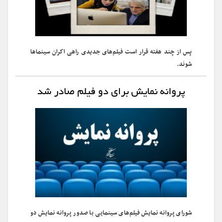
پس از چند هفته قرار است فیلم‌های جدیدی راهی اکران سینماها
شوند.
پروانه نمایش برای دو فیلم صادر شد
شورای پروانه نمایش فیلم‌های سینمایی با صدور پروانه نمایش دو