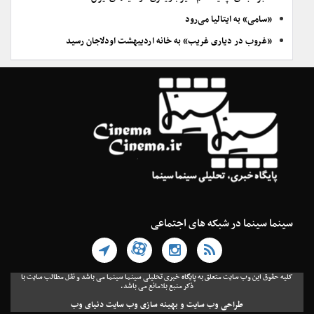
«سامی» به ایتالیا می‌رود
«غروب در دیاری غریب» به خانه اردیبهشت اودلاجان رسید
سینما سینما در شبکه های اجتماعی
کلیه حقوق این وب سایت متعلق به پایگاه خبری تحلیلی سینما سینما می باشد و نقل مطالب سایت با
ذکر منبع بلامانع می باشد.
طراحی وب سایت
و
بهینه سازی وب سایت
دنیای وب