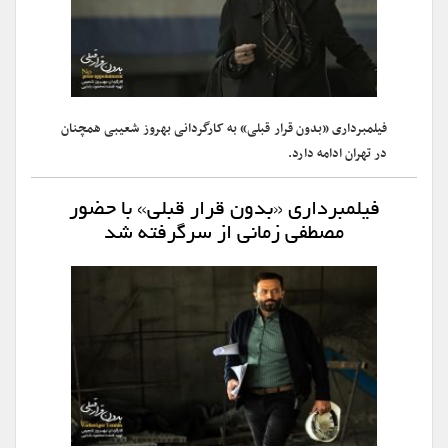
فیلمبرداری «بدون قرار قبلی» به کارگردانی بهروز شعیبی همچنان
در تهران ادامه دارد.
فیلمبرداری «بدون قرار قبلی» با حضور
مصطفی زمانی از سرگرفته شد