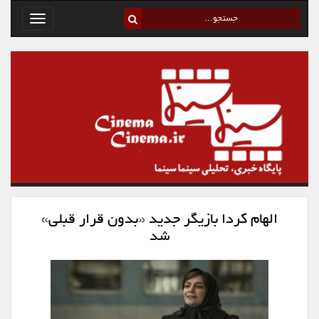
Toggle
avigation
الهام کردا بازیگر جدید «بدون قرار قبلی»
شد