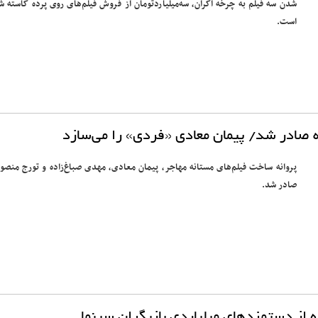
شدن سه فیلم به چرخه اکران، سه‌میلیاردتومان از فروش فیلم‌های روی پرده کاسته ش
است.
ه صادر شد/ پیمان معادی «فردی» را می‌سازد
پروانه ساخت فیلم‌های مستانه مهاجر، پیمان معادی، مهدی صباغ‌زاده و تورج منصو
صادر شد.
 از دستمزدهای میلیاردی بازیگران سینما