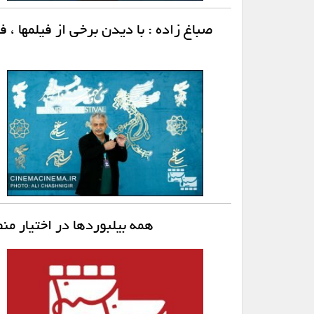
صباغ زاده : با دیدن برخی از فیلمها ،
همه بیلبوردها در اختیار 