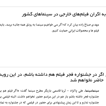
ه اکران فیلم‌های خارجی در سینماهای کشور
مهدی صباغ زاده بیان کرد که اگر می خواهیم سینما به رونق همه جانبه برسد، باید 
فیلم ها و محصولات ایرانی حمایت کنیم.
/ اگر در جشنواره فجر فیلم هم داشته باشم، در این روید
حاضر نخواهم شد
سینماسینما
، علی پاکزاد – ثریا قاسمی بازیگر مطرح سینما گفت: «اگر فیلم هم بر
جشنواره فجر داشته باشم باز هم در این مراسم حضور نخواهم داشت. البته فیلمی بر
جشنواره ندارم و تا این زمان پیشنهادی برای حضور در فیلمی که در جشنواره به نما