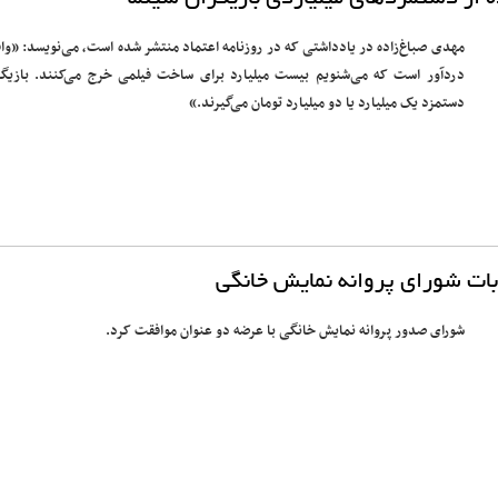
مهدی صباغ‌زاده در یادداشتی که در روزنامه اعتماد منتشر شده است، می‌نویسد: «واق
دردآور است که می‌شنویم بیست میلیارد برای ساخت فیلمی خرج می‌کنند. بازیگر
دستمزد یک میلیارد یا دو میلیارد تومان می‌گیرند.»
ات شورای پروانه نمایش خانگی
شورای صدور پروانه نمایش خانگی با عرضه دو عنوان موافقت کرد.