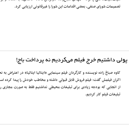
تصمیمات شورای صنفی، بعضی اقدامات این شورا را غیرقانونی ارزیابی کرد.
گر پولی داشتیم خرج فیلم می‌کردیم نه پرداخت باج!
کاوه صباغ زاده نویسنده و کارگردان فیلم سینمایی «ایتالیا ایتالیا» در اعتراض به نح
اکران فیلمش گفت: فیلم فروش قابل قبولی داشته و مخاطب خودش را پیدا کرده اس
از انجایی که بودجه زیادی برای تبلیغات محیطی نداشتیم فقط به صورت مجازی ر
تبلیغات فیلم کار کردیم.