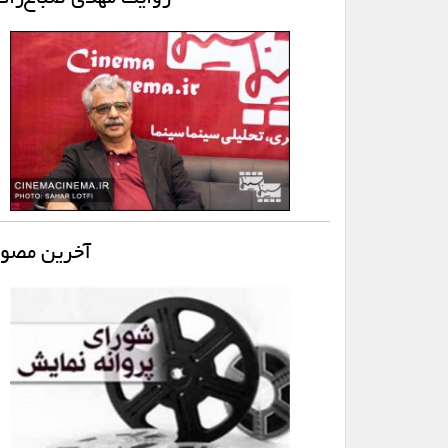
آخرین مصوب