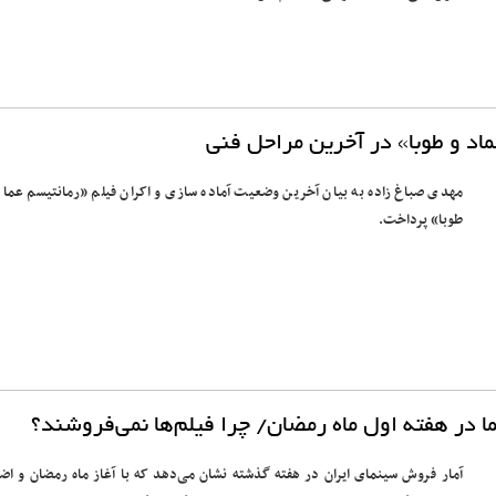
اد و طوبا» در آخرین مراحل فنی
مهدی صباغ زاده به بیان آخرین وضعیت آماده سازی و اکران فیلم «رمانتیسم عماد
طوبا» پرداخت.
ر هفته اول ماه رمضان/ چرا فیلم‌ها نمی‌فروشند؟
آمار فروش سینمای ایران در هفته گذشته نشان می‌دهد که با آغاز ماه رمضان و اضا