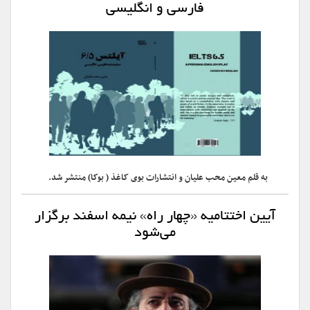
فارسی و انگلیسی
به قلم معین محب علیان و انتشارات بوی کاغذ ( بوکا) منتشر شد.
آیین اختتامیه «چهار راه» نیمه اسفند برگزار
می‌شود