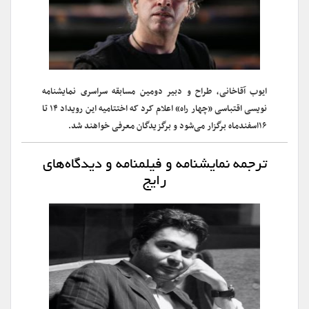
ایوب آقاخانی، طراح و دبیر دومین مسابقه سراسری نمایشنامه
نویسی اقتباسی «چهار راه» اعلام کرد که اختتامیه این رویداد ۱۴ تا
۱۶اسفندماه برگزار می‌شود و برگزیدگان معرفی خواهند شد.
ترجمه نمایشنامه و فیلمنامه و دیدگاه‌های
رایج