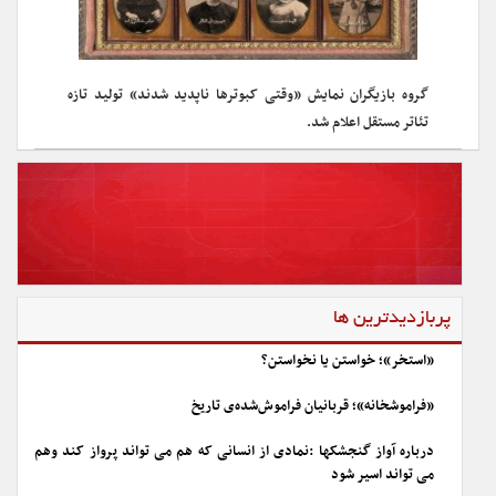
گروه بازیگران نمایش «وقتی کبوترها ناپدید شدند» تولید تازه
تئاتر مستقل اعلام شد.
پربازدیدترین ها
«استخر»؛ خواستن یا نخواستن؟
«فراموشخانه»؛ قربانیان فراموش‌شده‌ی تاریخ
درباره آواز گنجشکها :نمادی از انسانی که هم می تواند پرواز کند وهم
می تواند اسیر شود