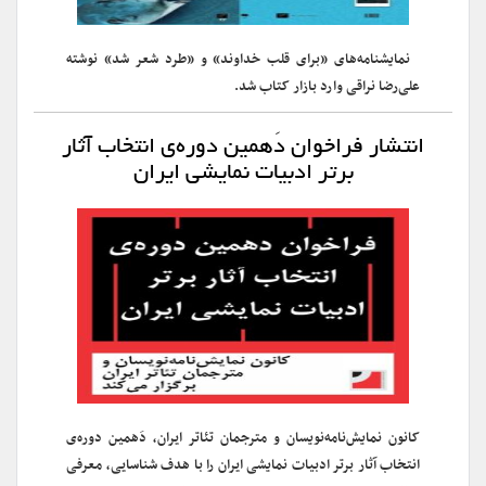
نمایشنامه‌های «برای قلب خداوند» و «طرد شعر شد» نوشته
علی‌رضا نراقی وارد بازار کتاب شد.
انتشار فراخوان دَهمین دوره‌ی‌ انتخاب آثار
برتر ادبیات نمایشی ایران
کانون نمایش‌نامه‌نویسان و مترجمان تئاتر ایران، دَهمین دوره‌ی‌
انتخاب آثار برتر ادبیات نمایشی ایران را با هدف شناسایی، معرفی