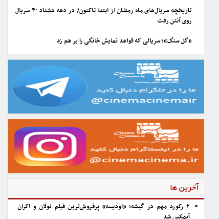
تاریخچه سریال‌های ماه رمضان از ابتدا تاکنون/ در دهه هشتاد ۴۰ سریال
روی آنتن رفت
«گل سنگ»؛ سریالی که قواعد نمایش خانگی را بر هم زد
آخرین ها
۲ رکورد مهم در گیشه؛ «اودیسه» پرفروش‌ترین فیلم نولان و اکران
آیمکس شد