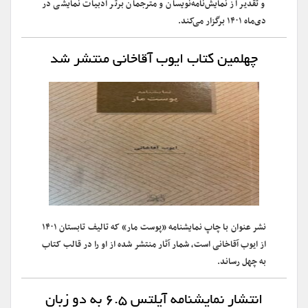
و تقدیر از نمایش‌نامه‌نویسان و مترجمان برتر ادبیات نمایشی در
دی‌ماه ۱۴۰۱ برگزار می‌کند.
چهلمین کتاب ایوب آقاخانی منتشر شد
نشر عنوان با چاپ نمایشنامه «پوست مار» که تالیف تابستان ۱۴۰۱
از ایوب آقاخانی است، شمار آثار منتشر شده از او را در قالب کتاب
به چهل رساند.
انتشار نمایشنامه آیلتس ۶.۵ به دو زبان