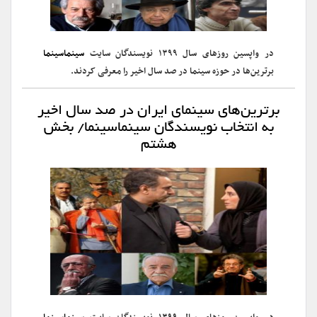
در واپسین روزهای سال ۱۳۹۹ نویسندگان سایت
سینماسینما
برترین‌ها در حوزه سینما در صد سال اخیر را معرفی کردند.
برترین‌های سینمای ایران در صد سال اخیر
به انتخاب نویسندگان سینماسینما/ بخش
هشتم