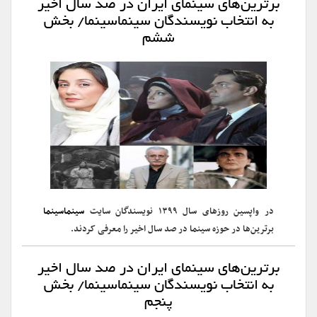
برترین‌های سینمای ایران در صد سال اخیر
به انتخاب نویسندگان سینماسینما/ بخش
ششم
در واپسین روزهای سال ۱۳۹۹ نویسندگان سایت
سینماسینما
برترین‌ها در حوزه سینما در صد سال اخیر را معرفی کردند.
برترین‌های سینمای ایران در صد سال اخیر
به انتخاب نویسندگان سینماسینما/ بخش
پنجم