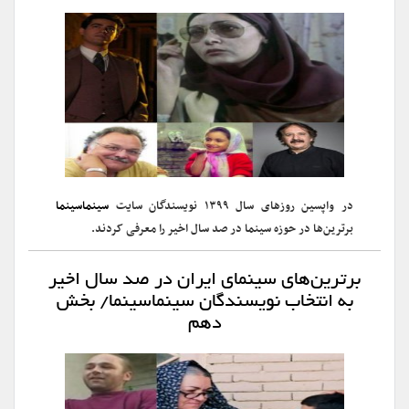
در واپسین روزهای سال ۱۳۹۹ نویسندگان سایت
سینماسینما
برترین‌ها در حوزه سینما در صد سال اخیر را معرفی کردند.
برترین‌های سینمای ایران در صد سال اخیر
به انتخاب نویسندگان سینماسینما/ بخش
دهم