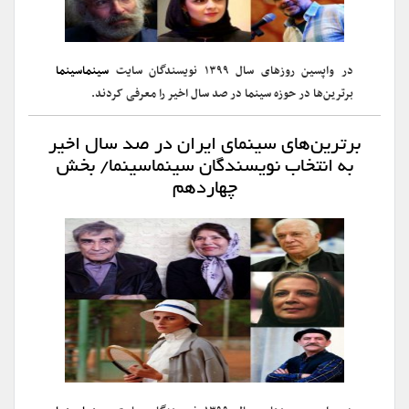
در واپسین روزهای سال ۱۳۹۹ نویسندگان سایت
سینماسینما
برترین‌ها در حوزه سینما در صد سال اخیر را معرفی کردند.
برترین‌های سینمای ایران در صد سال اخیر
به انتخاب نویسندگان سینماسینما/ بخش
چهاردهم