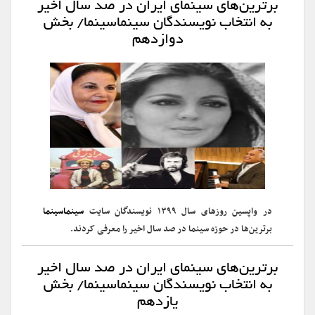
برترین‌های سینمای ایران در صد سال اخیر
به انتخاب نویسندگان سینماسینما/ بخش
دوازدهم
در واپسین روزهای سال ۱۳۹۹ نویسندگان سایت
سینماسینما
برترین‌ها در حوزه سینما در صد سال اخیر را معرفی کردند.
برترین‌های سینمای ایران در صد سال اخیر
به انتخاب نویسندگان سینماسینما/ بخش
یازدهم