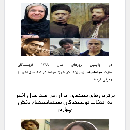
در واپسین روزهای سال ۱۳۹۹ نویسندگان
سایت
سینماسینما
برترین‌ها در حوزه سینما در صد سال اخیر را
معرفی کردند.
برترین‌های سینمای ایران در صد سال اخیر
به انتخاب نویسندگان سینماسینما/ بخش
چهارم