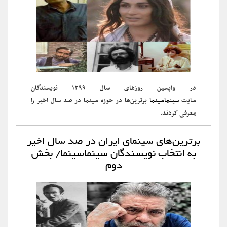
در واپسین روزهای سال ۱۳۹۹ نویسندگان
سایت
سینماسینما
برترین‌ها در حوزه سینما در صد سال اخیر را
معرفی کردند.
برترین‌های سینمای ایران در صد سال اخیر
به انتخاب نویسندگان سینماسینما/ بخش
دوم