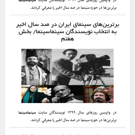
در واپسین روزهای سال ۱۳۹۹ نویسندگان سایت
سینماسینما
برترین‌ها در حوزه سینما در صد سال اخیر را معرفی کردند.
برترین‌های سینمای ایران در صد سال اخیر
به انتخاب نویسندگان سینماسینما/ بخش
هفتم
در واپسین روزهای سال ۱۳۹۹ نویسندگان سایت
سینماسینما
برترین‌ها در حوزه سینما در صد سال اخیر را معرفی کردند.