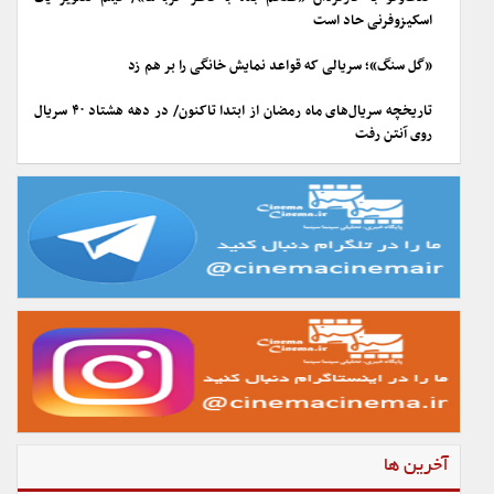
اسکیزوفرنی حاد است
«گل سنگ»؛ سریالی که قواعد نمایش خانگی را بر هم زد
تاریخچه سریال‌های ماه رمضان از ابتدا تاکنون/ در دهه هشتاد ۴۰ سریال
روی آنتن رفت
آخرین ها