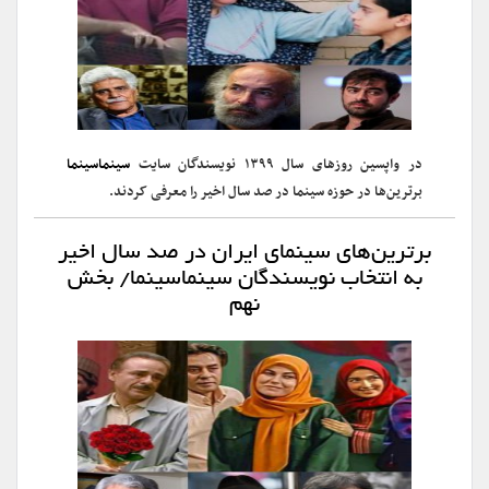
در واپسین روزهای سال ۱۳۹۹ نویسندگان سایت
سینماسینما
برترین‌ها در حوزه سینما در صد سال اخیر را معرفی کردند.
برترین‌های سینمای ایران در صد سال اخیر
به انتخاب نویسندگان سینماسینما/ بخش
نهم