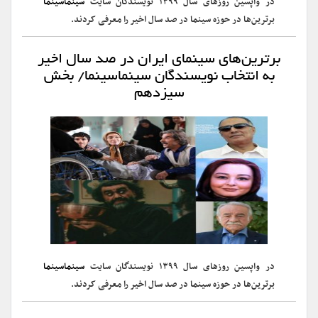
در واپسین روزهای سال ۱۳۹۹ نویسندگان سایت
سینماسینما
برترین‌ها در حوزه سینما در صد سال اخیر را معرفی کردند.
برترین‌های سینمای ایران در صد سال اخیر
به انتخاب نویسندگان سینماسینما/ بخش
سیزدهم
در واپسین روزهای سال ۱۳۹۹ نویسندگان سایت
سینماسینما
برترین‌ها در حوزه سینما در صد سال اخیر را معرفی کردند.