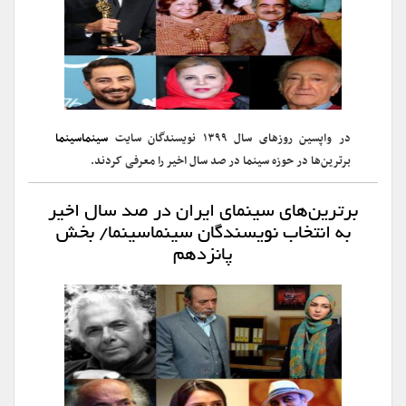
در واپسین روزهای سال ۱۳۹۹ نویسندگان سایت
سینماسینما
برترین‌ها در حوزه سینما در صد سال اخیر را معرفی کردند.
برترین‌های سینمای ایران در صد سال اخیر
به انتخاب نویسندگان سینماسینما/ بخش
پانزدهم