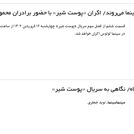
سینما می‌روند/ اکران «پوست شیر» با حضور برادران محم
در سینما لوتوس اکران خواهد شد.
اه/ نگاهی به سریال «پوست شیر»
سینماسینما
، نوید جعفری