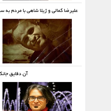
علیرضا کمالی و ژیلا شاهی با مردم به 
آن دقایق جانک