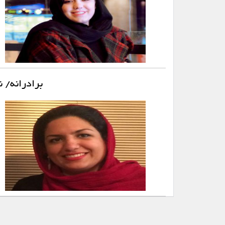
برادرانه/ 