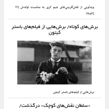
ویدئویی از نقش‌آفرینی‌های جیم کری به مناسبت تولدش (۱۷
ژانویه)
برش‌های کوتاه/ برش‌هایی از فیلم‌های باستر
کیتون
برش‌هایی از فیلم‌های باستر کیتون
«سلطان نقش‌های کوچک» درگذشت/