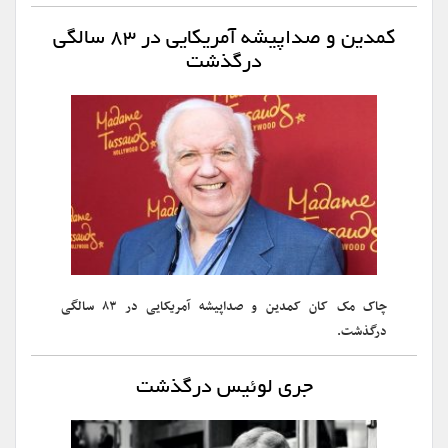
کمدین و صداپیشه آمریکایی در ۸۳ سالگی
درگذشت
چاک مک کان کمدین و صداپیشه آمریکایی در ۸۳ سالگی
درگذشت.
جری لوئیس درگذشت