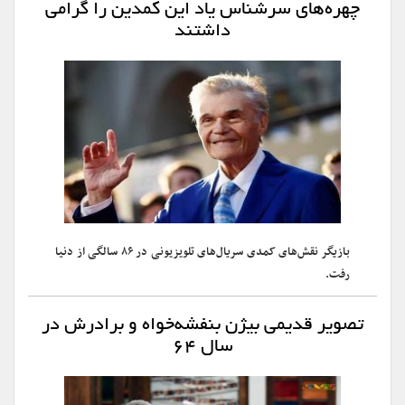
چهره‌های سرشناس یاد این کمدین را گرامی
داشتند
بازیگر نقش‌های کمدی سریال‌های تلویزیونی در ۸۶ سالگی از دنیا
رفت.
تصویر قدیمی بیژن بنفشه‌خواه و برادرش در
سال ۶۴