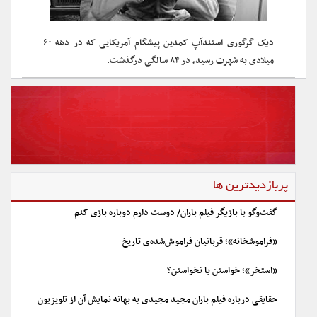
دیک گرگوری استندآپ کمدین پیشگام آمریکایی که در دهه ۶۰
میلادی به شهرت رسید، در ۸۴ سالگی درگذشت.
پربازدیدترین ها
گفت‌وگو با بازیگر فیلم باران/ دوست دارم دوباره بازی کنم
«فراموشخانه»؛ قربانیان فراموش‌شده‌ی تاریخ
«استخر»؛ خواستن یا نخواستن؟
حقایقی درباره فیلم باران مجید مجیدی به بهانه نمایش آن از تلویزیون