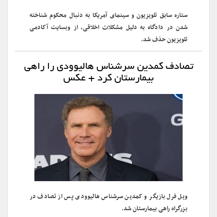
ستاره سابق تلویزیون و سینمای آمریکا به دنبال محکوم شناخته
شدن در دادگاه به دلیل مشکلات اخلاقی، از وبسایت آکادمی
تلویزیون حذف شد.
تصادف کمدین سرشناس هالیوودی را راهی
بیمارستان کرد + عکس
ویل فرل بازیگر و کمدین سرشناس هالیوودی پس از تصادف در
بزرگراه راهی بیمارستان شد.