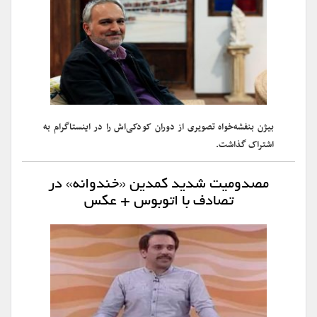
بیژن بنفشه‌خواه تصویری از دوران کودکی‌اش را در اینستاگرام به
اشتراک گذاشت.
مصدومیت شدید کمدین «خندوانه» در
تصادف با اتوبوس + عکس