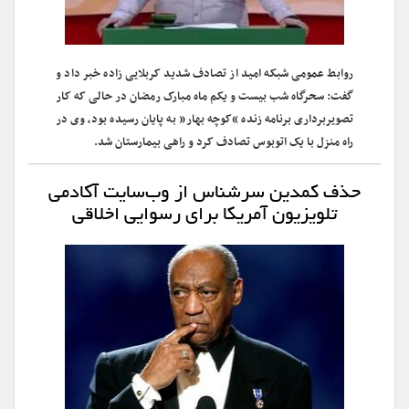
روابط عمومی شبکه امید از تصادف شدید کربلایی زاده خبر داد و
گفت: سحرگاه شب بیست و یکم ماه مبارک رمضان در حالی که کار
تصویربرداری برنامه زنده “کوچه بهار” به پایان رسیده بود، وی در
راه منزل با یک اتوبوس تصادف کرد و راهی بیمارستان شد.
حذف کمدین سرشناس از وب‌سایت آکادمی
تلویزیون آمریکا برای رسوایی اخلاقی