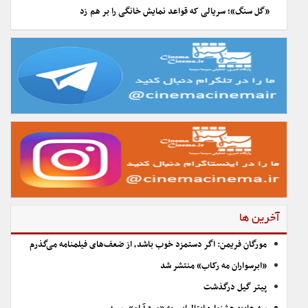
«گل سنگ»؛ سریالی که قواعد نمایش خانگی را بر هم زد
آخرین ها
مورگان فریمن: اگر دستمزد خوب باشد، از ضعف‌های فیلمنامه می‌گذرم
«ابرسواران مه رکاب» منتشر شد
پیتر گیل درگذشت