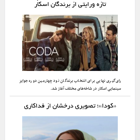
تازه ورایتی از برندگان اسکار
رای‌گیری نهایی برای انتخاب برندگان نود چهارمین دوره جوایز
سینمایی اسکار در شاخه‌های مختلف آغاز شد.
«کودا»؛ تصویری درخشان از فداکاری