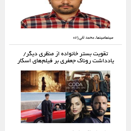
سینماسینما
، محمد تقی‌زاده
تقویت بستر خانواده از منظری دیگر/
یادداشت روناک جعفری بر فیلم‌های اسکار