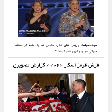
سینماسینما
، پاریس: شان هدر، خانمی که یک شبه در صحنه
جهانی سینما مشهور شد، کیست؟
فرش قرمز اسکار ۲۰۲۲ / گزارش تصویری