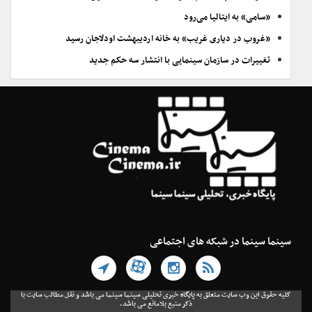
«سامی» به ایتالیا می‌رود
«غروب در دیاری غریب» به خانه اردیبهشت اودلاجان رسید
تغییرات در سازمان سینمایی با انتشار سه حکم جدید
سینما سینما در شبکه های اجتماعی
کلیه حقوق این وب سایت متعلق به پایگاه خبری تحلیلی سینما سینما می باشد و نقل مطالب سایت با
ذکر منبع بلامانع می باشد.