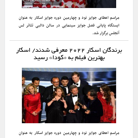
مراسم اعطای جوایز نود و چهارمین دوره جوایز اسکار به عنوان
ایستگاه پایانی فصل جوایز سینمایی در سالن دالبی تئاتر لس
آنجلس برگزار شد.
برندگان اسکار ۲۰۲۲ معرفی شدند/ اسکار
بهترین فیلم به «کودا» رسید
مراسم اعطای جوایز نود و چهارمین دوره جوایز اسکار به عنوان