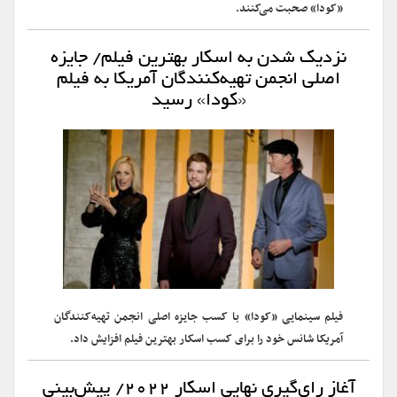
«کودا» صحبت می‌کنند.
نزدیک شدن به اسکار بهترین فیلم/ جایزه
اصلی انجمن تهیه‌کنندگان آمریکا به فیلم
«کودا» رسید
فیلم سینمایی «کودا» با کسب جایزه اصلی انجمن تهیه‌کنندگان
آمریکا شانس خود را برای کسب اسکار بهترین فیلم افزایش داد.
آغاز رای‌گیری نهایی اسکار ۲۰۲۲/ پیش‌بینی‌