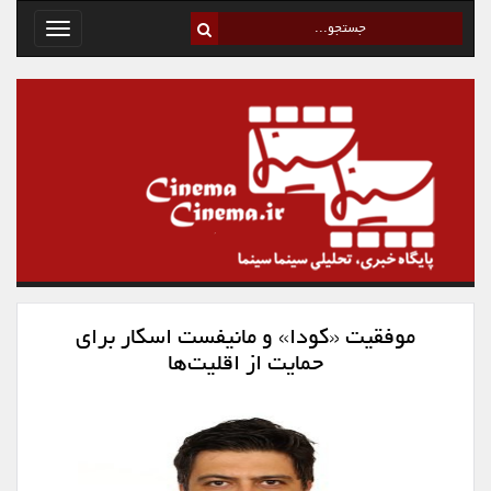
Toggle
avigation
موفقیت «کودا» و مانیفست اسکار برای
حمایت از اقلیت‌ها