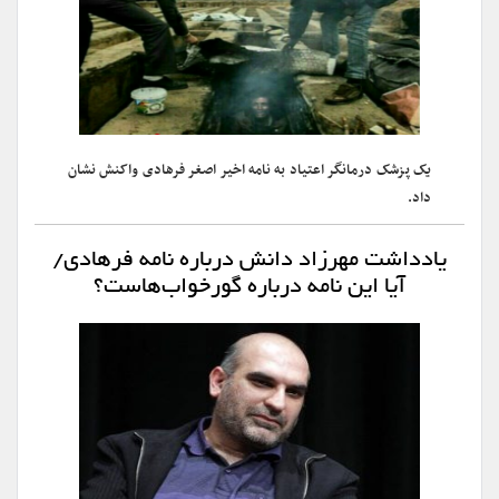
یک پزشک درمانگر اعتیاد به نامه اخیر اصغر فرهادی واکنش نشان
داد.
یادداشت مهرزاد دانش درباره نامه فرهادی/
آیا این نامه درباره گورخواب‌هاست؟