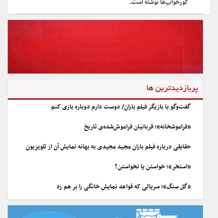
گورخواب‌ها نوشته است.
پربازدیدترین ها
گفت‌وگو با بازیگر فیلم باران/ دوست دارم دوباره بازی کنم
«فراموشخانه»؛ قربانیان فراموش‌شده‌ی تاریخ
حقایقی درباره فیلم باران مجید مجیدی به بهانه نمایش آن از تلویزیون
«استخر»؛ خواستن یا نخواستن؟
«گل سنگ»؛ سریالی که قواعد نمایش خانگی را بر هم زد