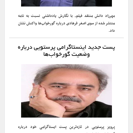
مهرزاد دانش منتقد فیلم، با نگارش یادداشتی نسبت به نامه
منتشر شده از سوی اصغر فرهادی درباره گور‌خواب‌ها واکنش نشان
داد.
پست جدید اینستاگرامی پرستویی درباره
وضعیت گورخواب‌ها
پرویز پرستویی در تازه‌ترین پست ایستاگرامی خود درباره