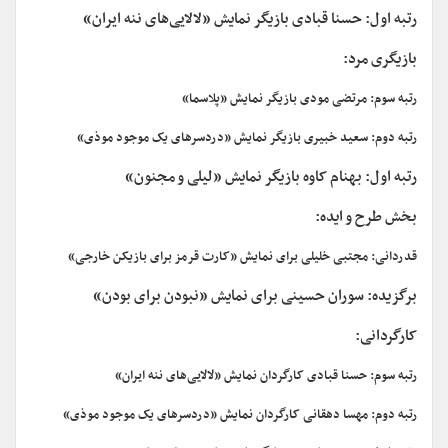
رتبه اول: حسنا قبادی بازیگر نمایش «لالایی‌های ننه ایران»
بازیگری مرد:
رتبه سوم: مرتضی مودی بازیگر نمایش «پلاسما»
رتبه دوم: سعید خبیری بازیگر نمایش «دردسرهای یک موجود موذی»
رتبه اول: بهنام کاوه بازیگر نمایش «لیلی و مجنون»
بخش طرح و ایده:
قدردانی: مجتبی خلیلی برای نمایش «کارت قرمز برای بازیکن خارجی»
برگزیده: سوران حسینی برای نمایش «نبودن برای بودن»
کارگردانی:
رتبه سوم: حسنا قبادی کارگردان نمایش «لالایی‌های ننه ایران»
رتبه دوم: مهسا دهقانی کارگردان نمایش «دردسرهای یک موجود موذی»