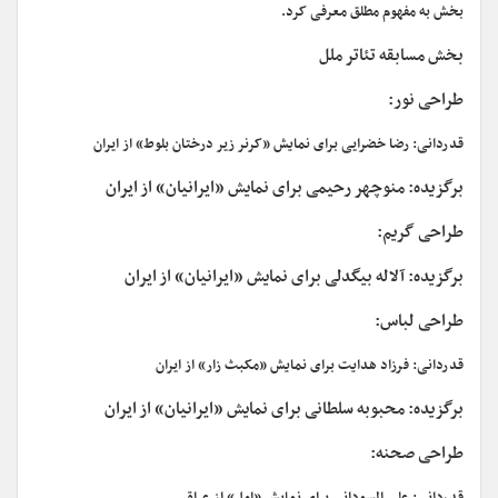
بخش به مفهوم مطلق معرفی کرد.
بخش مسابقه تئاتر ملل
طراحی نور:
قدردانی: رضا خضرایی برای نمایش «کرنر زیر درختان بلوط» از ایران
برگزیده: منوچهر رحیمی برای نمایش «ایرانیان» از ایران
طراحی گریم:
برگزیده: آلاله بیگدلی برای نمایش «ایرانیان» از ایران
طراحی لباس:
قدردانی: فرزاد هدایت برای نمایش «مکبث زار» از ایران
برگزیده: محبوبه سلطانی برای نمایش «ایرانیان» از ایران
طراحی صحنه: