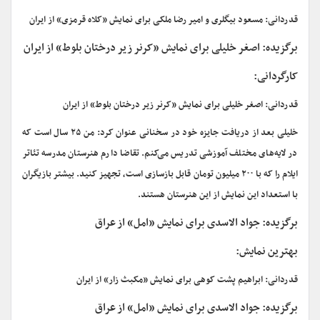
قدردانی: مسعود بیگلری و امیر رضا ملکی برای نمایش «کلاه قرمزی» از ایران
برگزیده: اصغر خلیلی برای نمایش «کرنر زیر درختان بلوط» از ایران
کارگردانی:
قدردانی: اصغر خلیلی برای نمایش «کرنر زیر درختان بلوط» از ایران
خلیلی بعد از دریافت جایزه خود در سخنانی عنوان کرد: من ۲۵ سال است که
در لایه‌های مختلف آموزشی تدریس می‌کنم. تقاضا دارم هنرستان مدرسه تئاتر
ایلام را که با ۲۰۰ میلیون تومان قابل بازسازی است، تجهیز کنید. بیشتر بازیگران
با استعداد این نمایش از این هنرستان هستند.
برگزیده: جواد الاسدی برای نمایش «امل» از عراق
بهترین نمایش:
قدردانی: ابراهیم پشت کوهی برای نمایش «مکبث زار» از ایران
برگزیده: جواد الاسدی برای نمایش «امل» از عراق