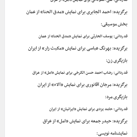
قدردانی: علی السودانی برای نمایش «امل» از عراق
برگزیده: احمد الجابری برای نمایش «مدق الحنا» از عمان
بخش موسیقی:
قدردانی: یوسف الحارثی برای نمایش «مدق الحنا» از عمان
برگزیده: بهرنگ عباسی برای نمایش «مکبث زار» از ایران
بازیگری زن:
قدردانی: رضاب احمد حسن الکرخی برای نمایش «امل» از عراق
برگزیده: مرجان آقانوری برای نمایش «آلاء» از ایران
بازیگری مرد:
قدردانی: حامد یزدی برای نمایش «ایرانیان» از ایران
برگزیده: حیدر جمعه برای نمایش «امل» از عراق
نمایشنامه نویسی: