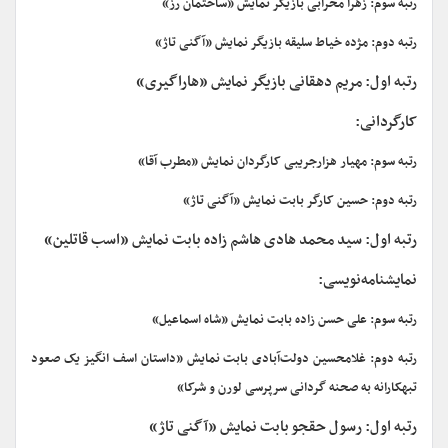
رتبه سوم: زهرا محرابی بازیگر نمایش «ساختمان رز»
رتبه دوم: مژده خیاط سلیقه بازیگر نمایش «آگنی تاژ»
رتبه اول: مریم دهقانی بازیگر نمایش «هاراگیری»
کارگردانی:
رتبه سوم: مهیار هزارجریبی کارگردان نمایش «مطرب آقا»
رتبه دوم: حسین کارگر بابت نمایش «آگنی تاژ»
رتبه اول: سید محمد هادی هاشم زاده بابت نمایش «اسب قاتلین»
نمایشنامه‌نویسی:
رتبه سوم: علی حسن زاده بابت نمایش «شاه اسماعیل»
رتبه دوم: غلامحسین دولت‌آبادی بابت نمایش «داستان اسف انگیز یک صعود
تبهکارانه به صحنه گردانی سرپرسی لورن و شرکا»
رتبه اول: رسول حقجو بابت نمایش «آگنی تاژ»