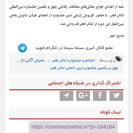
بعد از اهدای جوایز بخش‌های مختلف رقابتی چهل و یکمین جشنواره بین‌المللی
تئاتر فجر، با حضور کوروش زارعی دبیر جشنواره از اعضای هیأت داوران بخش
بین‌الملل این دوره از تئاتر فجر قدردانی شد.
منبع: مهر
برچسب‌ها:
,
,
اختتامیه جشنواره تئاتر فجر
نمایش آگنی تاژ
چهل و یکمین جشنواره بین المللی تئاتر فجر
اشتراگ گذاری در شبکه های اجتماعی
لینک کوتاه