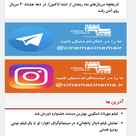
تاریخچه سریال‌های ماه رمضان از ابتدا تاکنون/ در دهه هشتاد ۴۰ سریال
روی آنتن رفت
آخرین ها
فیلم مهرداد اسکویی بهترین مستند جشنواره دوربان شد
نمایش فیلم «پاتر پانچالی» در سینماتوگراف اهواز؛ تو با یک فیلم بومی
روبرو هستی