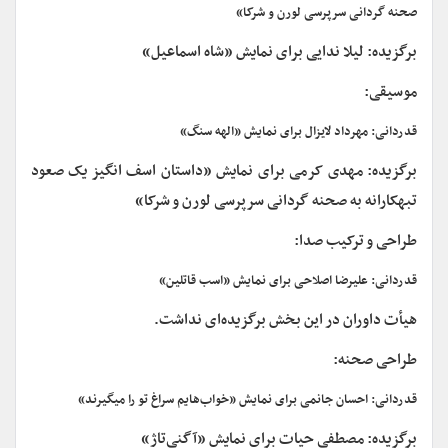
صحنه گردانی سرپرسی لورن و شرکا»
برگزیده: لیلا ندایی برای نمایش «شاه اسماعیل»
موسیقی:
قدردانی: مهرداد لایزال برای نمایش «الهه سنگ»
برگزیده: مهدی کرمی برای نمایش «داستان اسف انگیز یک صعود
تبهکارانه به صحنه گردانی سرپرسی لورن و شرکا»
طراحی و ترکیب صدا:
قدردانی: علیرضا اصلاحی برای نمایش «اسب قاتلین»
هیأت داوران در این بخش برگزیده‌ای نداشت.
طراحی صحنه:
قدردانی: احسان جانمی برای نمایش «خواب‌هایم سراغ تو را میگیرند»
برگزیده: مصطفی حیات برای نمایش «آگنی‌تاژ»