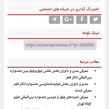
اشتراگ گذاری در شبکه های اجتماعی
لینک کوتاه
مطالب مرتبط
معرفی مدیر و داوران بخش‌ عکس چهل‌وچهارمین جشنواره
بین‌المللی تئاتر فجر
مدیر و داوران بخش نمایشنامه‌نویسی جشنواره تئاتر فجر
معرفی شدند
معرفی نامزدهای چهل و دومین جشنواره بین‌المللی فیلم
کوتاه تهران