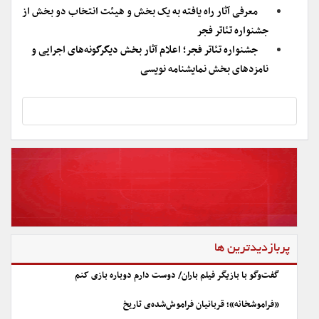
معرفی آثار راه یافته به یک بخش و هیئت انتخاب دو بخش از
جشنواره تئاتر فجر
جشنواره تئاتر فجر؛ اعلام آثار بخش دیگر‌گونه‌های اجرایی و
نامزدهای بخش نمایشنامه نویسی
پربازدیدترین ها
گفت‌وگو با بازیگر فیلم باران/ دوست دارم دوباره بازی کنم
«فراموشخانه»؛ قربانیان فراموش‌شده‌ی تاریخ