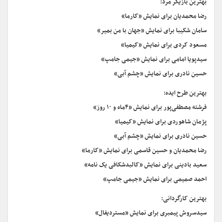
بهترین بازیگر مرد:
رضا محمدیان برای نمایش «کارما»
سامان شکیبا برای نمایش «جهان با من بمیر»
مسعود کردی برای نمایش «کیمیا»
سیدپویا امامی برای نمایش «جیمی جامپ»
حسین نادری برای نمایش «چشم آبی»
بهترین طرح ایده:
فرشته مصطفی‌پور برای نمایش «۴ماه و ۱۰ روز»
پژمان شاهوردی برای نمایش «کیمیا»
حسین نادری برای نمایش «چشم آبی»
رضا محمدیان و حسین قاسمی برای نمایش «کارما»
سعید بادینی برای نمایش «کالبدشکافی یک نامه»
احمد صمیمی برای نمایش «جیمی جامپ»
بهترین کارگردانی:
سیدسروش پیمبری برای نمایش «مستردیفال»