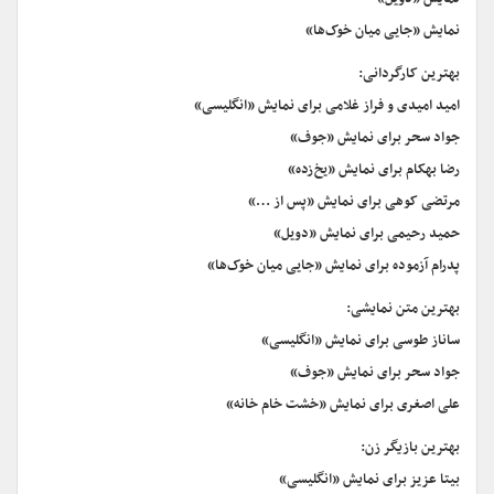
نمایش «جایی میان خوک‌ها»
بهترین کارگردانی:
امید امیدی و فراز غلامی برای نمایش «انگلیسی»
جواد سحر برای نمایش «جوف»
رضا بهکام برای نمایش «یخ‌زده»
مرتضی کوهی برای نمایش «پس از …»
حمید رحیمی برای نمایش «دویل»
پدرام آزموده برای نمایش «جایی میان خوک‌ها»
بهترین متن نمایشی:
ساناز طوسی برای نمایش «انگلیسی»
جواد سحر برای نمایش «جوف»
علی اصغری برای نمایش «خشت خام خانه»
بهترین بازیگر زن:
بیتا عزیز برای نمایش «انگلیسی»