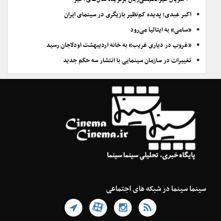
اکبر عبدی؛ پدیده کم‌نظیر بازیگری در سینمای ایران
«سامی» به ایتالیا می‌رود
«غروب در دیاری غریب» به خانه اردیبهشت اودلاجان رسید
تغییرات در سازمان سینمایی با انتشار سه حکم جدید
سینما سینما در شبکه های اجتماعی