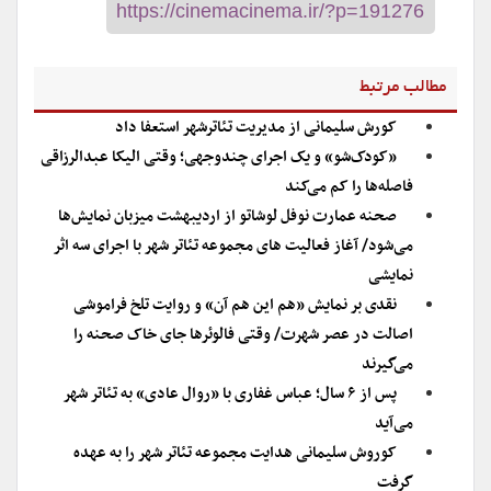
مطالب مرتبط
کورش سلیمانی از مدیریت تئاترشهر استعفا داد
«کودک‌شو» و یک اجرای چندوجهی؛ وقتی الیکا عبدالرزاقی
فاصله‌ها را کم می‌کند
صحنه عمارت نوفل لوشاتو از اردیبهشت میزبان نمایش‌ها
می‌شود/ آغاز فعالیت های مجموعه تئاتر شهر با اجرای سه اثر
نمایشی
نقدی بر نمایش «هم این هم آن» و روایت تلخ فراموشی
اصالت در عصر شهرت/ وقتی فالوئرها جای خاک صحنه را
می‌گیرند
پس از ۶ سال؛ عباس غفاری با «روال عادی» به تئاتر شهر
می‌آید
کوروش سلیمانی هدایت مجموعه تئاتر شهر را به عهده
گرفت