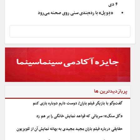
۴ دی
«دِویل» با رده‌بندی سنی روی صحنه می‌رود
پربازدیدترین ها
گفت‌وگو با بازیگر فیلم باران/ دوست دارم دوباره بازی کنم
«گل سنگ»؛ سریالی که قواعد نمایش خانگی را بر هم زد
حقایقی درباره فیلم باران مجید مجیدی به بهانه نمایش آن از تلویزیون