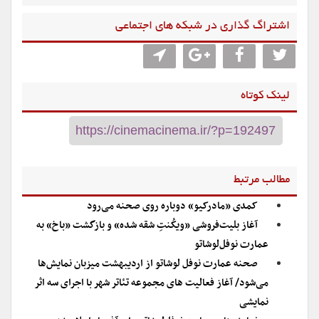
اشتراگ گذاری در شبکه های اجتماعی
لینک کوتاه
مطالب مرتبط
کمدی «مادرکیو» دوباره روی صحنه می‌رود
آغاز بلیت‌فروشی «ویکُنتِ شقه شده» و بازگشت «باخ» به
عمارت نوفل‌لوشاتو
صحنه عمارت نوفل لوشاتو از اردیبهشت میزبان نمایش‌ها
می‌شود/ آغاز فعالیت های مجموعه تئاتر شهر با اجرای سه اثر
نمایشی