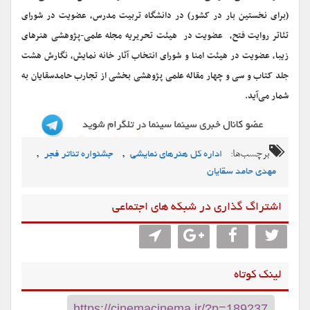
(برای نخستین بار در کشور) در دانشگاه تربیت مدرس، عضویت در شورای
تئاتر روایت فتح، عضویت در هیئت تحریریه مجله علمی-پژوهشی هنرهای
زیبا، عضویت در هیئت امنا و شورای انتخاب آثار خانه نمایش، نگارش هشت
جلد کتاب و سی و چهار مقاله علمی پژوهشی بخشی از تجارب حامدسقایان به
شمار می‌آید.
برچسب‌ها:
,
,
اداره کل هنرهای نمایشی
جشنواره تئاتر فجر
مهدی حامد سقایان
اشتراگ گذاری در شبکه های اجتماعی
لینک کوتاه