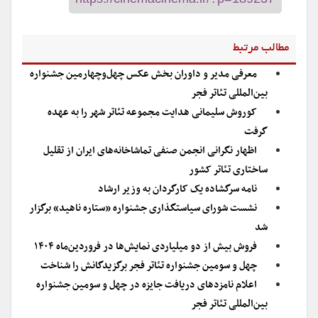
مطالب مرتبط
معرفی مدیر و داوران بخش‌ عکس چهل‌وچهارمین جشنواره
بین‌المللی تئاتر فجر
کوروش سلیمانی هدایت مجموعه تئاتر شهر را به عهده
گرفت
اظهار نگرانی انجمن صنفی تماشاخانه‌های ایران از تقلیل
ساختاری تئاتر کشور
نامه سرگشاده یک کارگردان به وزیر ارشاد
نشست شورای سیاستگذاری جشنواره «ستاره ناهید» برگزار
شد
فروش بیش از دو میلیاردی نمایش‌ها در فروردین‌ماه ۱۴۰۴
چهل و سومین جشنواره تئاتر فجر برگزیدگانش را شناخت
اعلام نامزدهای دریافت جایزه در چهل و سومین جشنواره
بین‌المللی تئاتر فجر