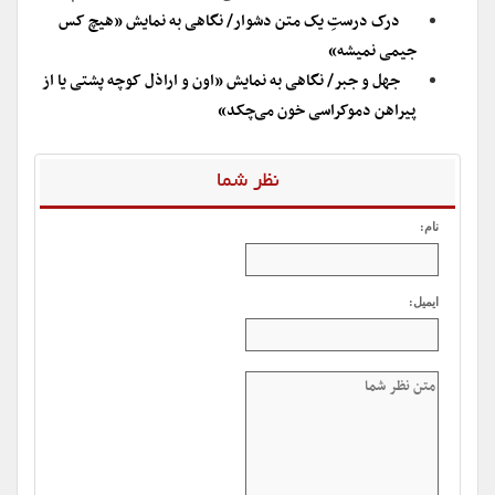
درک درستِ یک متن دشوار/ نگاهی به نمایش «هیچ کس
جیمی نمیشه»
جهل و جبر/ نگاهی به نمایش «اون و اراذل کوچه پشتی یا از
پیراهن دموکراسی خون می‌چکد»
نظر شما
نام:
ایمیل: