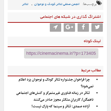
برچسب‌ها:
,
انجمن صنفی تئاتر کودک و نوجوان
تئاتر
اشتراگ گذاری در شبکه های اجتماعی
لینک کوتاه
مطالب مرتبط
چرا فراخوان جشنواره تئاتر کودک و نوجوان یزد اعلام
نمی‌شود؟
تئاتر در زمانه فناوری غیرمتمرکز و کنش‌های اجتماعی
ناهمگن/ کاربرانِ متکثر مجوز صادر می‌کنند
آزاده صمدی: تئاتر و سینما که پارک نیست!