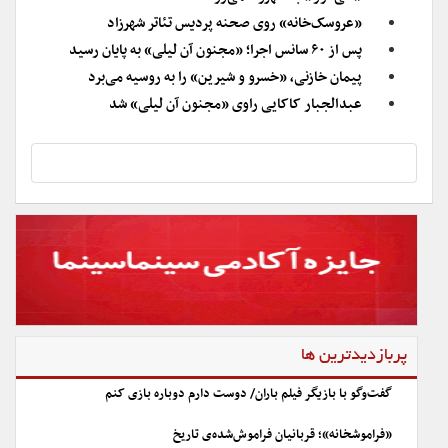
«عروسک‌خانه» روی صحنه پردیس تئاتر شهرزاد
پس از ۶۰ سانس اجرا؛ «مجنون آن لیلی» به پایان رسید
پیمان خازنی، «خسرو و شیرین» را به روسیه می‌برد
عبدالجبار کاکایی راوی «مجنون آن لیلی» شد
پربازدیدترین ها
گفت‌وگو با بازیگر فیلم باران/ دوست دارم دوباره بازی کنم
«فراموشخانه»؛ قربانیان فراموش‌شده‌ی تاریخ