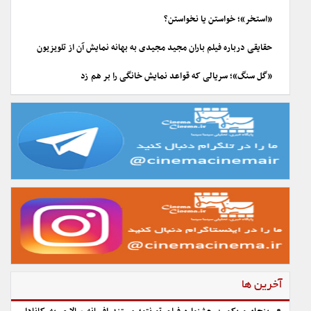
«استخر»؛ خواستن یا نخواستن؟
حقایقی درباره فیلم باران مجید مجیدی به بهانه نمایش آن از تلویزیون
«گل سنگ»؛ سریالی که قواعد نمایش خانگی را بر هم زد
آخرین ها