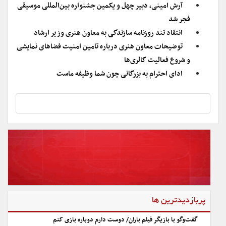
آرش امینی، دبیر چهل و یکمین جشنواره بین‌المللی موسیقی
فجر شد
انتقاد تند روزنامه سازندگی به معاون هنری وزیر ارشاد
توضیحات معاون هنری درباره تامین امنیت فضاهای نمایشی
و شروع فعالیت گالری‌ها
ادای احترام به بزرگانی چون شما وظیفه ماست
پربازدیدترین ها
گفت‌وگو با بازیگر فیلم باران/ دوست دارم دوباره بازی کنم