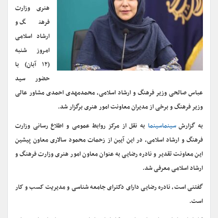
هنری وزارت
فرهنگ و
ارشاد اسلامی
امروز شنبه
(۱۲ آبان) با
حضور سید
عباس صالحی وزیر فرهنگ و ارشاد اسلامی، محمدمهدی احمدی مشاور عالی
وزیر فرهنگ و برخی از مدیران معاونت امور هنری برگزار شد.
به گزارش
سینماسینما
به نقل از مرکز روابط عمومی و اطلاع رسانی وزارت
فرهنگ و ارشاد اسلامی، در این آیین از زحمات محمود سالاری معاون پیشین
این معاونت تقدیر و نادره رضایی به عنوان معاون امور هنری وزارت فرهنگ و
ارشاد اسلامی معرفی شد.
گفتنی است، نادره رضایی دارای دکترای جامعه شناسی و مدیریت کسب و کار
است.