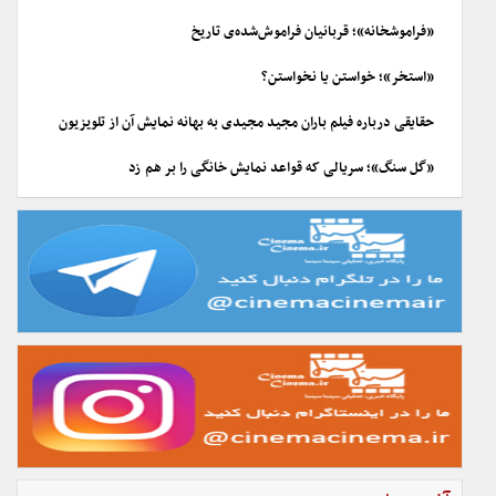
«فراموشخانه»؛ قربانیان فراموش‌شده‌ی تاریخ
«استخر»؛ خواستن یا نخواستن؟
حقایقی درباره فیلم باران مجید مجیدی به بهانه نمایش آن از تلویزیون
«گل سنگ»؛ سریالی که قواعد نمایش خانگی را بر هم زد