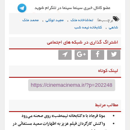
برچسب‌ها:
,
,
تماشاخانه ملک
مجید توکلی
محمد ملک
,
شاهی
کتابخانه نیمه شب
اشتراگ گذاری در شبکه های اجتماعی
لینک کوتاه
مطالب مرتبط
مونا فرجاد با «کتابخانه نیمه‌شب» روی صحنه می‌رود
واکنش کارگردان فیلم عزیز به اظهارات سعید مستغاثی در