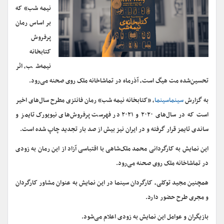
نیمه شب» که
بر اساس رمان
پرفروش
کتابخانه
نیمه‌شب، اثر
تحسین‌شده مت هیگ است، آذرماه در تماشاخانه ملک روی صحنه می‌رود.
به گزارش
سینماسینما
، «کتابخانه نیمه شب» رمان فانتزی مطرح سال‌های اخیر
است که در سال‌های ۲۰۲۰ و ۲۰۲۱ در فهرست پرفروش‌های نیویورک تایمز و
ساندی تایمز قرار گرفته و در ایران نیز بیش از صد بار تجدید چاپ شده است.
این نمایش به کارگردانی محمد ملک‌شاهی با اقتباسی آزاد از این رمان به زودی
در تماشاخانه ملک روی صحنه می‌رود.
همچنین مجید توکلی، کارگردان سینما در این نمایش به عنوان مشاور کارگردان
و مجری طرح حضور دارد.
بازیگران و عوامل این نمایش به زودی اعلام می‌شود.