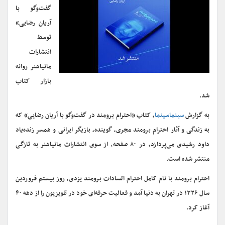
گفت‌وگو با
آریان رضایی»
توسط
انتشارات
مانیاهنر روانه‌
بازار کتاب
شد.
به گزارش
سینماسینما
، کتاب «احترام‌ برومند در گفت‌وگو با آریان رضایی» که
به زندگی‌ و آثار احترام برومند مجری، گوینده‌، بازیگر ایرانی و همسر زنده‌یاد
داود رشیدی می‌پردازد، در ۸۰ صفحه، از سوی انتشارات مانیاهنر به تازگی
منتشر شده است.
احترام برومند با نام کامل احترام السادات‌ برومند یزدی، روز بیستم فروردین
سال ۱۳۲۶ در تهران به دنیا آمد و فعالیت حرفه‌ای خود در تلویزیون را از دهه‌ ۴۰
آغاز کرد.