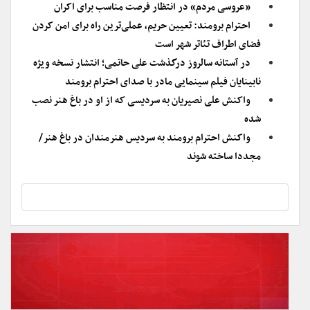
«عروسی مردم» در انتظار فرصت مناسب برای اکران
احترام برومند: تعیین حریم، عملی‌ترین راه برای امن کردن
فضای اطراف تئاتر شهر است
در آستانه سالروز درگذشت علی حاتمی؛ انتشار نسخه ویژه
نابینایان فیلم سینمایی مادر با صدای احترام برومند
واکنش علی نصیریان به سردیسی که از او در باغ هنر نصب
شده
واکنش احترام برومند به سردیس هنرمندان در باغ هنر/
مجددا ساخته شوند