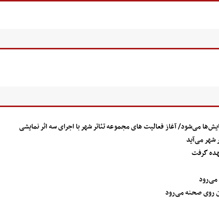
ش‌ها می‌شود/ آغاز فعالیت های مجموعه تئاتر شهر با اجرای سه اثر نمایشی
عهده گرفت
 می‌رود
ن روی صحنه می‌رود