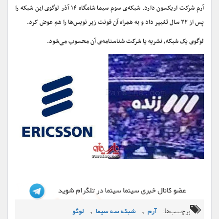
آرم شرکت اریکسون دارد.
شبکه‌ی سوم سیما شامگاه ۱۴ آذر لوگوی این شبکه‌ را
پس از ۲۲ سال تغییر داد و به همراه آن فونت زیر نویس‌ها را هم عوض کرد.
لوگوی یک شبکه، نشریه یا شرکت شناسنامه‌ی آن محسوب می‌شود.
برچسب‌ها:
,
,
آرم
شبکه سه سیما
لوگو