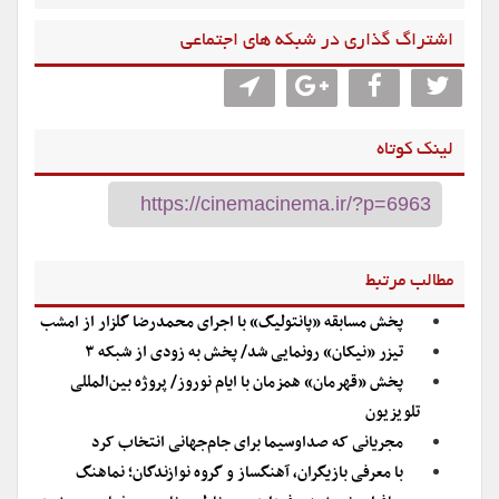
اشتراگ گذاری در شبکه های اجتماعی
لینک کوتاه
مطالب مرتبط
پخش مسابقه «پانتولیگ» با اجرای محمدرضا گلزار از امشب
تیزر «نیکان» رونمایی شد/ پخش به زودی از شبکه ۳
پخش «قهرمان» همزمان با ایام نوروز/ پروژه بین‌المللی
تلویزیون
مجریانی که صداوسیما برای جام‌جهانی انتخاب کرد
با معرفی بازیگران، آهنگساز و گروه نوازندگان؛ نماهنگ