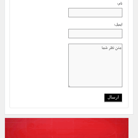
نام:
ایمیل: