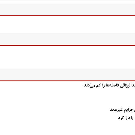
رزاقی فاصله‌ها را کم می‌کند