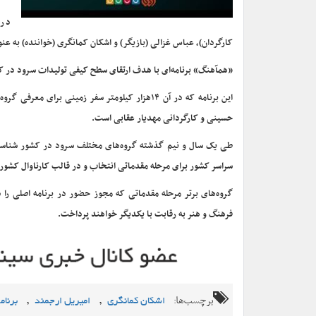
در 
کارگردان)، عباس غزالی (بازیگر) و اشکان کمانگری (خواننده) به ع
«همآهنگ» برنامه‌ای با هدف ارتقای سطح کیفی تولیدات سرود در کشور است که طرح و پژوهش آن از سال 
حسینی و کارگردانی مهدیار عقابی است.
سراسر کشور برای مرحله مقدماتی انتخاب و در قالب کارناوال کشور
گروه‌های برتر مرحله مقدماتی که مجوز حضور در برنامه اصلی را
فرهنگ و هنر به رقابت با یکدیگر خواهند پرداخت.
برچسب‌ها:
,
,
اشکان کمانگری
امیریل ارجمند
برنا