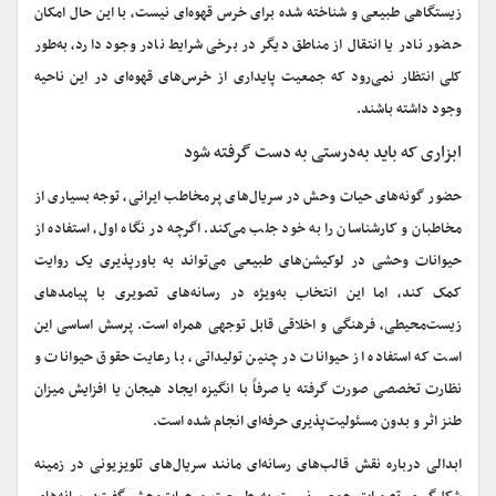
زیستگاهی طبیعی و شناخته شده برای خرس قهوه‌ای نیست، با این حال امکان
حضور نادر یا انتقال از مناطق دیگر در برخی شرایط نادر وجود دارد، به‌طور
کلی انتظار نمی‌رود که جمعیت پایداری از خرس‌های قهوه‌ای در این ناحیه
وجود داشته باشند.
ابزاری که باید به‌درستی به دست گرفته شود
حضور گونه‌های حیات‌ وحش در سریال‌های پرمخاطب ایرانی، توجه بسیاری از
مخاطبان و کارشناسان را به خود جلب می‌کند. اگرچه در نگاه اول، استفاده از
حیوانات وحشی در لوکیشن‌های طبیعی می‌تواند به باورپذیری یک روایت
کمک کند، اما این انتخاب به‌ویژه در رسانه‌های تصویری با پیامدهای
زیست‌محیطی، فرهنگی و اخلاقی قابل توجهی همراه است. پرسش اساسی این
است که استفاده از حیوانات در چنین تولیداتی، با رعایت حقوق حیوانات و
نظارت تخصصی صورت گرفته یا صرفاً با انگیزه ایجاد هیجان یا افزایش میزان
طنز اثر و بدون مسئولیت‌پذیری حرفه‌ای انجام شده است.
ابدالی درباره نقش قالب‌های رسانه‌ای مانند سریال‌های تلویزیونی در زمینه