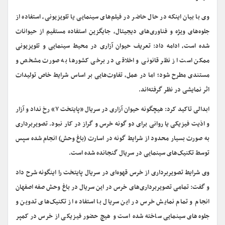
وی با بیان اینکه در حال حاضر در فیلم‌های سینمایی یا تلویزیونی، استفاده از
جلوه‌های ویژه و فناوری‌های دیجیتال، جایگزین استفاده مستقیم از حیوانات
شده است، ادامه داد: تعریف حیوان آزاری در محیط سینمایی و تلویزیونی
ممکن است از نظر قانونی و اخلاقی در برخی کشورها به صورت مشخص و
مستندی مطرح شود؛ اما در عمل، تفاوت‌هایی بر اساس شرایط خاص تولیدات
اثر نمایشی در نظر گرفته‌اند.
ابدالی تاکید کرد: هیچگونه حیوان آزاری در سریال «پایتخت ۷» رخ نداد و آزار
و اذیت فیزیکی یا روانی برای دو گونه خرس و گراز در کار نبود. تصویربرداری
به صورت بسیار محدود از شرایط گونه در اسارت (باغ وحش) انجام شده سپس
توسط تکنیک‌های سینمایی در سریال گنجانده شده است.
وی شرایط تصویربرداری از خرس قهوه‌ای در سریال پایتخت را اینگونه شرح داد
و گفت: تمامی تصویربرداری‌های خرس در این سریال در باغ وحش صفه اصفهان
انجام و تمام نمایش خرس در این سریال با استفاده از تکنیک‌های تدوین و
جلوه‌های سینمایی ساخته شده است و هیچ حضور فیزیکی از خرس در کمپر