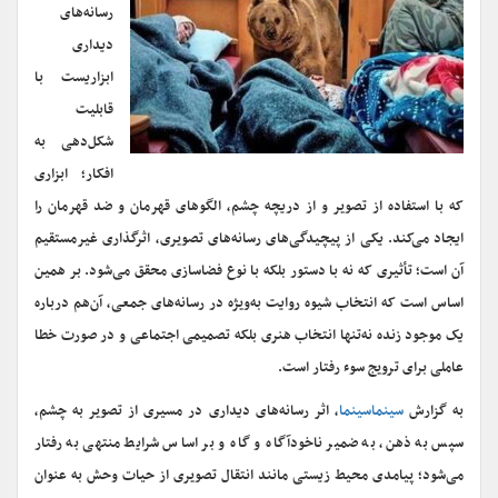
رسانه‌های
دیداری
ابزاریست با
قابلیت
شکل‌دهی به
افکار؛ ابزاری
که با استفاده از تصویر و از دریچه چشم، الگوهای قهرمان و ضد قهرمان را
ایجاد می‌کند. یکی از پیچیدگی‌های رسانه‌های تصویری، اثرگذاری غیرمستقیم
آن‌ است؛ تأثیری که نه با دستور بلکه با نوع فضاسازی محقق می‌شود. بر همین
اساس است که انتخاب شیوه روایت به‌ویژه در رسانه‌های جمعی، آن‌هم درباره
یک موجود زنده نه‌تنها انتخاب هنری بلکه تصمیمی اجتماعی و در صورت خطا
عاملی برای ترویج سوء رفتار است.
به گزارش
سینماسینما
، اثر رسانه‌های دیداری در مسیری از تصویر به چشم،
سپس به ذهن، به ضمیر ناخودآگاه و گاه و بر اساس شرایط منتهی به رفتار
می‌شود؛ پیامدی محیط زیستی مانند انتقال تصویری از حیات وحش به عنوان