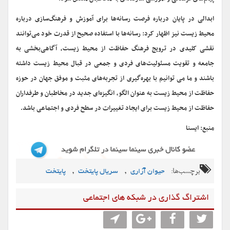
ابدالی در پایان درباره فرصت رسانه‌ها برای آموزش و فرهنگ‌سازی درباره
محیط زیست نیز اظهار کرد: رسانه‌ها با استفاده صحیح از قدرت خود می‌توانند
نقشی کلیدی در ترویج فرهنگ حفاظت از محیط زیست، آگاهی‌بخشی به
جامعه و تقویت مسئولیت‌های فردی و جمعی در قبال محیط زیست داشته
باشند و ما می توانیم با بهره‌گیری از تجربه‌های مثبت و موفق جهان در حوزه
حفاظت از محیط زیست به عنوان الگو، انگیزه‌ای جدید در مخاطبان و طرفداران
حفاظت از محیط زیست برای ایجاد تغییرات در سطح فردی و اجتماعی باشد.
منبع: ایسنا
برچسب‌ها:
,
,
حیوان آزاری
سریال پایتخت
پایتخت
اشتراگ گذاری در شبکه های اجتماعی