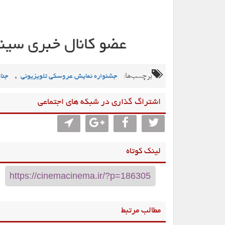
برچسب‌ها:
,
جشنواره نمایش عروسکی تلویزیونی
جنا
اشتراگ گذاری در شبکه های اجتماعی
لینک کوتاه
مطالب مرتبط