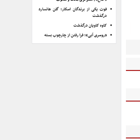
فوت یکی از برندگان اسکار؛ گلن هانسارد
درگذشت
کاوه کاویان درگذشت
«روسری آبی»؛ فرا رفتن از چارچوب بسته