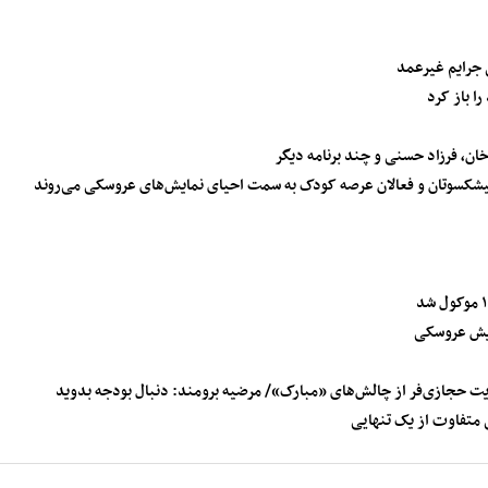
ان، فرزاد حسنی و چند برنامه دیگر
یشکسوتان و فعالان عرصه کودک به سمت احیای نمایش‌های عروسکی می‌روند
ایش عروسکی
ت حجازی‌فر از چالش‌های «مبارک»/ مرضیه برومند: دنبال بودجه بدوید
ی متفاوت از یک تنهایی